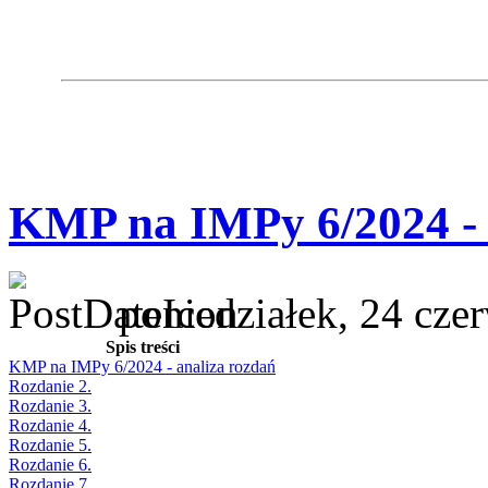
KMP na IMPy 6/2024 - 
poniedziałek, 24 cze
Spis treści
KMP na IMPy 6/2024 - analiza rozdań
Rozdanie 2.
Rozdanie 3.
Rozdanie 4.
Rozdanie 5.
Rozdanie 6.
Rozdanie 7.