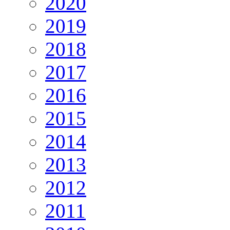
2020
2019
2018
2017
2016
2015
2014
2013
2012
2011