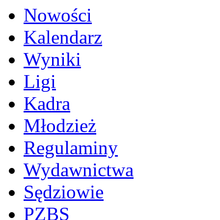
Nowości
Kalendarz
Wyniki
Ligi
Kadra
Młodzież
Regulaminy
Wydawnictwa
Sędziowie
PZBS