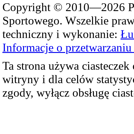
Copyright © 2010—2026 Po
Sportowego. Wszelkie prawa
techniczny i wykonanie:
Łu
Informacje o przetwarzan
Ta strona używa ciasteczek 
witryny i dla celów statysty
zgody, wyłącz obsługę cias