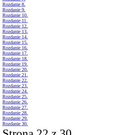
Rozdanie 8.
Rozdanie 9.
Rozdanie 10.
Rozdanie 11.
Rozdanie 12.
Rozdanie 13.
Rozdanie 14.
Rozdanie 15.
Rozdanie 16.
Rozdanie 17.
Rozdanie 18.
Rozdanie 19.
Rozdanie 20.
Rozdanie 21.
Rozdanie 22.
Rozdanie 23.
Rozdanie 24.
Rozdanie 25.
Rozdanie 26.
Rozdanie 27.
Rozdanie 28.
Rozdanie 29.
Rozdanie 30.
Strona 22 z 30