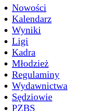
Nowości
Kalendarz
Wyniki
Ligi
Kadra
Młodzież
Regulaminy
Wydawnictwa
Sędziowie
PZBS