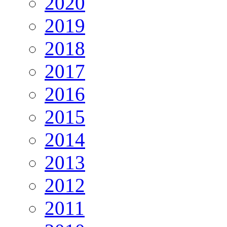
2020
2019
2018
2017
2016
2015
2014
2013
2012
2011