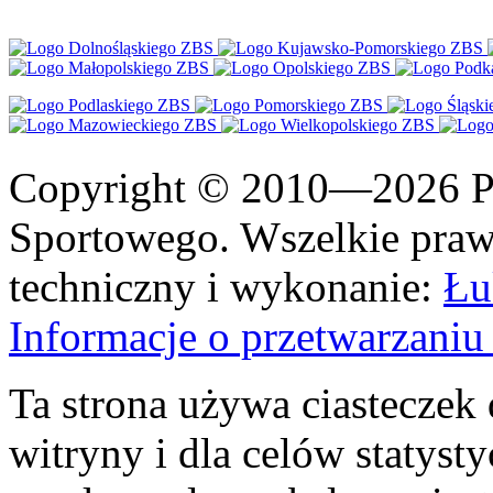
Copyright © 2010—2026 Po
Sportowego. Wszelkie prawa
techniczny i wykonanie:
Łu
Informacje o przetwarzan
Ta strona używa ciasteczek 
witryny i dla celów statysty