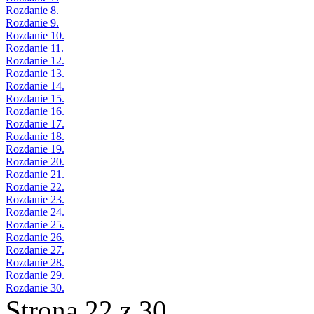
Rozdanie 8.
Rozdanie 9.
Rozdanie 10.
Rozdanie 11.
Rozdanie 12.
Rozdanie 13.
Rozdanie 14.
Rozdanie 15.
Rozdanie 16.
Rozdanie 17.
Rozdanie 18.
Rozdanie 19.
Rozdanie 20.
Rozdanie 21.
Rozdanie 22.
Rozdanie 23.
Rozdanie 24.
Rozdanie 25.
Rozdanie 26.
Rozdanie 27.
Rozdanie 28.
Rozdanie 29.
Rozdanie 30.
Strona 22 z 30