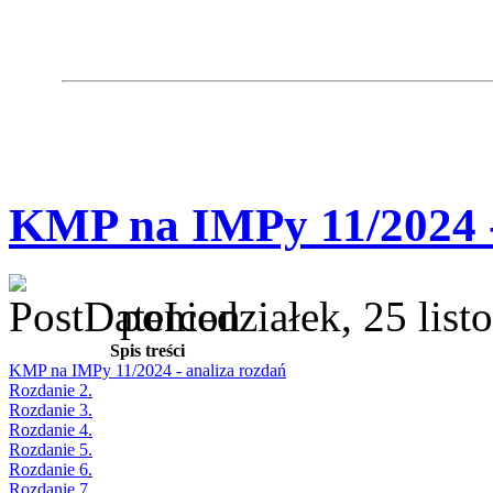
KMP na IMPy 11/2024 -
poniedziałek, 25 lis
Spis treści
KMP na IMPy 11/2024 - analiza rozdań
Rozdanie 2.
Rozdanie 3.
Rozdanie 4.
Rozdanie 5.
Rozdanie 6.
Rozdanie 7.