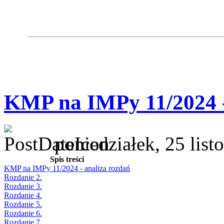
KMP na IMPy 11/2024 -
poniedziałek, 25 lis
Spis treści
KMP na IMPy 11/2024 - analiza rozdań
Rozdanie 2.
Rozdanie 3.
Rozdanie 4.
Rozdanie 5.
Rozdanie 6.
Rozdanie 7.