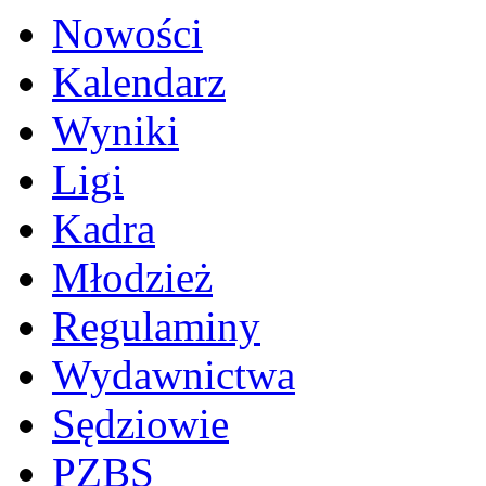
Nowości
Kalendarz
Wyniki
Ligi
Kadra
Młodzież
Regulaminy
Wydawnictwa
Sędziowie
PZBS