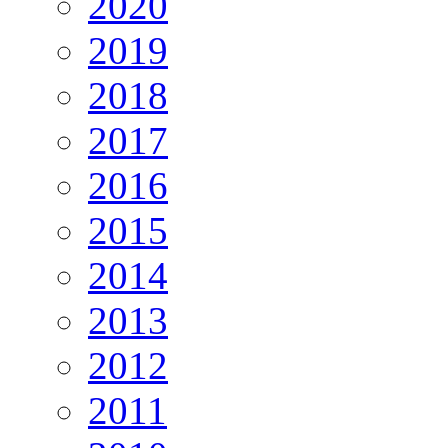
2020
2019
2018
2017
2016
2015
2014
2013
2012
2011