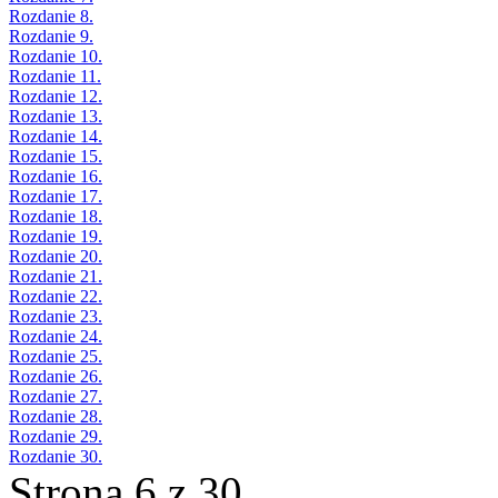
Rozdanie 8.
Rozdanie 9.
Rozdanie 10.
Rozdanie 11.
Rozdanie 12.
Rozdanie 13.
Rozdanie 14.
Rozdanie 15.
Rozdanie 16.
Rozdanie 17.
Rozdanie 18.
Rozdanie 19.
Rozdanie 20.
Rozdanie 21.
Rozdanie 22.
Rozdanie 23.
Rozdanie 24.
Rozdanie 25.
Rozdanie 26.
Rozdanie 27.
Rozdanie 28.
Rozdanie 29.
Rozdanie 30.
Strona 6 z 30