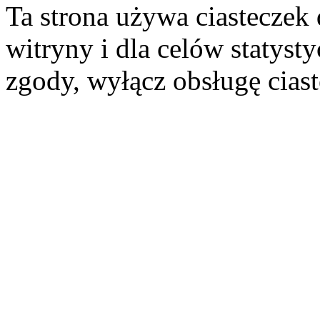
Ta strona używa ciasteczek 
witryny i dla celów statysty
zgody, wyłącz obsługę cias