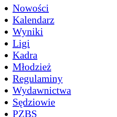
Nowości
Kalendarz
Wyniki
Ligi
Kadra
Młodzież
Regulaminy
Wydawnictwa
Sędziowie
PZBS