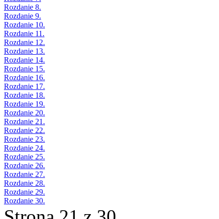
Rozdanie 8.
Rozdanie 9.
Rozdanie 10.
Rozdanie 11.
Rozdanie 12.
Rozdanie 13.
Rozdanie 14.
Rozdanie 15.
Rozdanie 16.
Rozdanie 17.
Rozdanie 18.
Rozdanie 19.
Rozdanie 20.
Rozdanie 21.
Rozdanie 22.
Rozdanie 23.
Rozdanie 24.
Rozdanie 25.
Rozdanie 26.
Rozdanie 27.
Rozdanie 28.
Rozdanie 29.
Rozdanie 30.
Strona 21 z 30