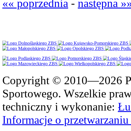
«« poprzednia
-
następna »
Copyright © 2010—2026 Po
Sportowego. Wszelkie prawa
techniczny i wykonanie:
Łu
Informacje o przetwarzan