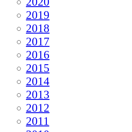
2020
2019
2018
2017
2016
2015
2014
2013
2012
2011