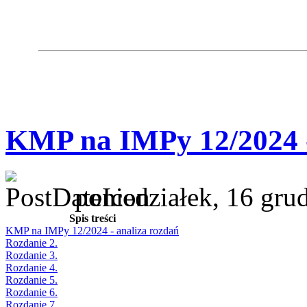
KMP na IMPy 12/2024 -
poniedziałek, 16 gru
Spis treści
KMP na IMPy 12/2024 - analiza rozdań
Rozdanie 2.
Rozdanie 3.
Rozdanie 4.
Rozdanie 5.
Rozdanie 6.
Rozdanie 7.