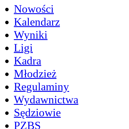
Nowości
Kalendarz
Wyniki
Ligi
Kadra
Młodzież
Regulaminy
Wydawnictwa
Sędziowie
PZBS