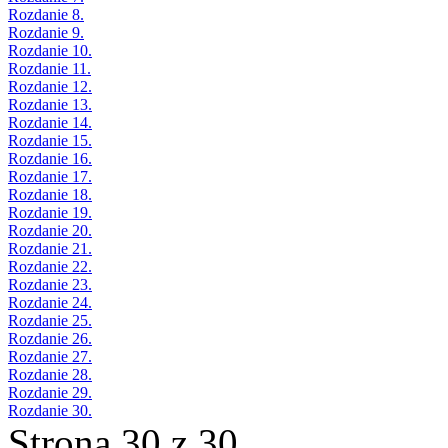
Rozdanie 8.
Rozdanie 9.
Rozdanie 10.
Rozdanie 11.
Rozdanie 12.
Rozdanie 13.
Rozdanie 14.
Rozdanie 15.
Rozdanie 16.
Rozdanie 17.
Rozdanie 18.
Rozdanie 19.
Rozdanie 20.
Rozdanie 21.
Rozdanie 22.
Rozdanie 23.
Rozdanie 24.
Rozdanie 25.
Rozdanie 26.
Rozdanie 27.
Rozdanie 28.
Rozdanie 29.
Rozdanie 30.
Strona 30 z 30