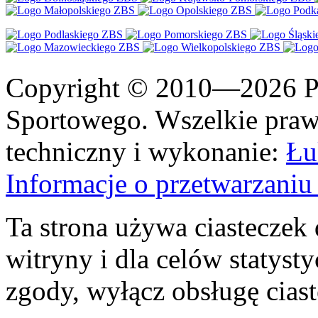
Copyright © 2010—2026 Po
Sportowego. Wszelkie prawa
techniczny i wykonanie:
Łu
Informacje o przetwarzan
Ta strona używa ciasteczek 
witryny i dla celów statysty
zgody, wyłącz obsługę cias