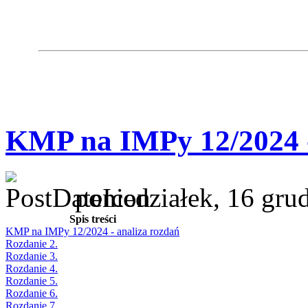
KMP na IMPy 12/2024 -
poniedziałek, 16 gru
Spis treści
KMP na IMPy 12/2024 - analiza rozdań
Rozdanie 2.
Rozdanie 3.
Rozdanie 4.
Rozdanie 5.
Rozdanie 6.
Rozdanie 7.