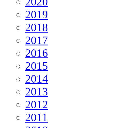
2020
2019
2018
2017
2016
2015
2014
2013
2012
2011