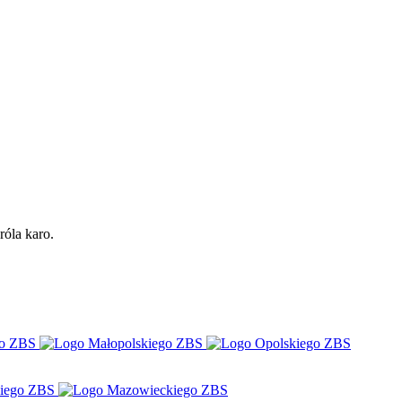
róla karo.