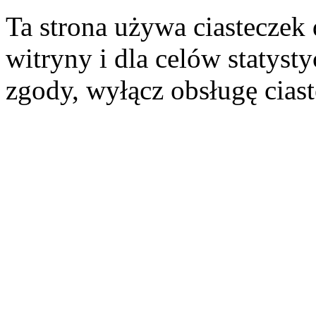
Ta strona używa ciasteczek 
witryny i dla celów statysty
zgody, wyłącz obsługę cias