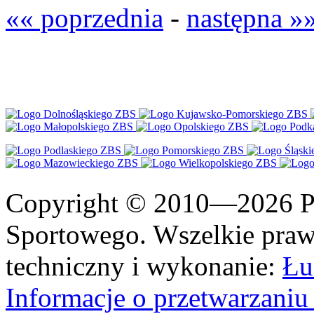
«« poprzednia
-
następna »
Copyright © 2010—2026 Po
Sportowego. Wszelkie prawa
techniczny i wykonanie:
Łu
Informacje o przetwarzan