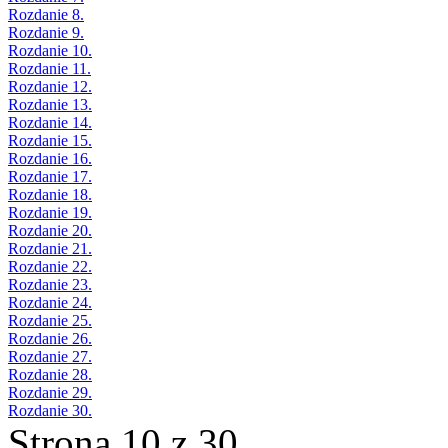
Rozdanie 8.
Rozdanie 9.
Rozdanie 10.
Rozdanie 11.
Rozdanie 12.
Rozdanie 13.
Rozdanie 14.
Rozdanie 15.
Rozdanie 16.
Rozdanie 17.
Rozdanie 18.
Rozdanie 19.
Rozdanie 20.
Rozdanie 21.
Rozdanie 22.
Rozdanie 23.
Rozdanie 24.
Rozdanie 25.
Rozdanie 26.
Rozdanie 27.
Rozdanie 28.
Rozdanie 29.
Rozdanie 30.
Strona 10 z 30