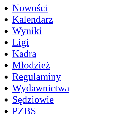
Nowości
Kalendarz
Wyniki
Ligi
Kadra
Młodzież
Regulaminy
Wydawnictwa
Sędziowie
PZBS