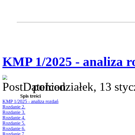
KMP 1/2025 - analiza r
poniedziałek, 13 sty
Spis treści
KMP 1/2025 - analiza rozdań
Rozdanie 2.
Rozdanie 3.
Rozdanie 4.
Rozdanie 5.
Rozdanie 6.
Rozdanie 7.