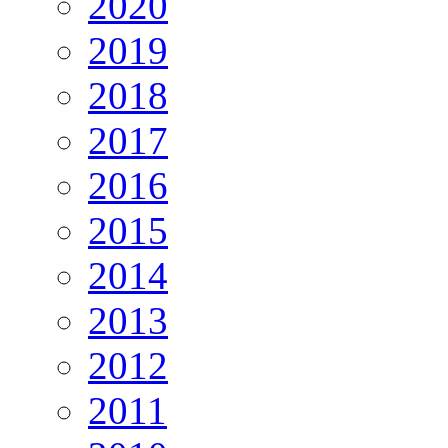
2020
2019
2018
2017
2016
2015
2014
2013
2012
2011