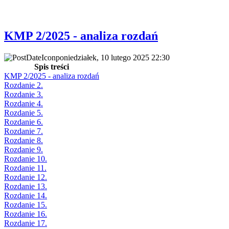
KMP 2/2025 - analiza rozdań
poniedziałek, 10 lutego 2025 22:30
Spis treści
KMP 2/2025 - analiza rozdań
Rozdanie 2.
Rozdanie 3.
Rozdanie 4.
Rozdanie 5.
Rozdanie 6.
Rozdanie 7.
Rozdanie 8.
Rozdanie 9.
Rozdanie 10.
Rozdanie 11.
Rozdanie 12.
Rozdanie 13.
Rozdanie 14.
Rozdanie 15.
Rozdanie 16.
Rozdanie 17.