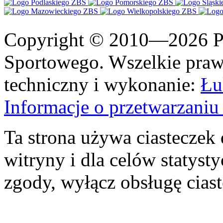
Copyright © 2010—2026 Po
Sportowego. Wszelkie prawa
techniczny i wykonanie:
Łu
Informacje o przetwarzan
Ta strona używa ciasteczek 
witryny i dla celów statysty
zgody, wyłącz obsługę cias