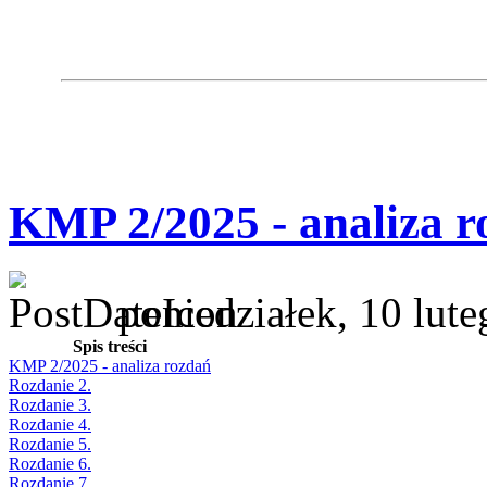
KMP 2/2025 - analiza r
poniedziałek, 10 lut
Spis treści
KMP 2/2025 - analiza rozdań
Rozdanie 2.
Rozdanie 3.
Rozdanie 4.
Rozdanie 5.
Rozdanie 6.
Rozdanie 7.