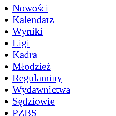
Nowości
Kalendarz
Wyniki
Ligi
Kadra
Młodzież
Regulaminy
Wydawnictwa
Sędziowie
PZBS