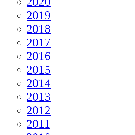
2020
2019
2018
2017
2016
2015
2014
2013
2012
2011