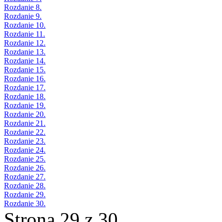
Rozdanie 8.
Rozdanie 9.
Rozdanie 10.
Rozdanie 11.
Rozdanie 12.
Rozdanie 13.
Rozdanie 14.
Rozdanie 15.
Rozdanie 16.
Rozdanie 17.
Rozdanie 18.
Rozdanie 19.
Rozdanie 20.
Rozdanie 21.
Rozdanie 22.
Rozdanie 23.
Rozdanie 24.
Rozdanie 25.
Rozdanie 26.
Rozdanie 27.
Rozdanie 28.
Rozdanie 29.
Rozdanie 30.
Strona 29 z 30