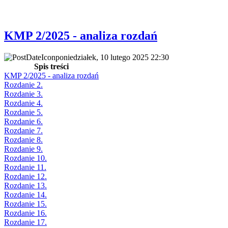
KMP 2/2025 - analiza rozdań
poniedziałek, 10 lutego 2025 22:30
Spis treści
KMP 2/2025 - analiza rozdań
Rozdanie 2.
Rozdanie 3.
Rozdanie 4.
Rozdanie 5.
Rozdanie 6.
Rozdanie 7.
Rozdanie 8.
Rozdanie 9.
Rozdanie 10.
Rozdanie 11.
Rozdanie 12.
Rozdanie 13.
Rozdanie 14.
Rozdanie 15.
Rozdanie 16.
Rozdanie 17.