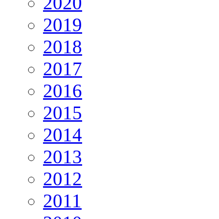
2020
2019
2018
2017
2016
2015
2014
2013
2012
2011