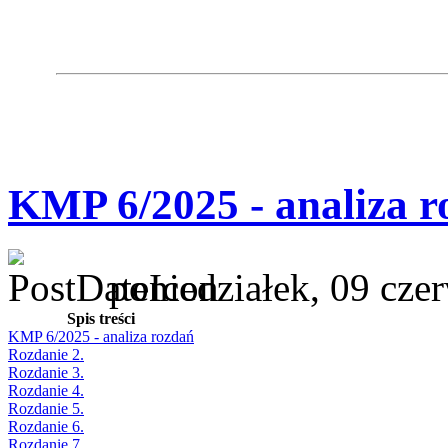
KMP 6/2025 - analiza r
poniedziałek, 09 cze
Spis treści
KMP 6/2025 - analiza rozdań
Rozdanie 2.
Rozdanie 3.
Rozdanie 4.
Rozdanie 5.
Rozdanie 6.
Rozdanie 7.