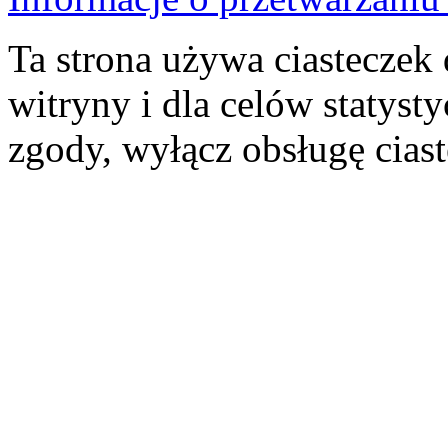
Ta strona używa ciasteczek 
witryny i dla celów statysty
zgody, wyłącz obsługę cias