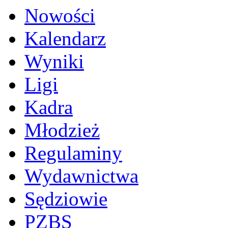
Nowości
Kalendarz
Wyniki
Ligi
Kadra
Młodzież
Regulaminy
Wydawnictwa
Sędziowie
PZBS