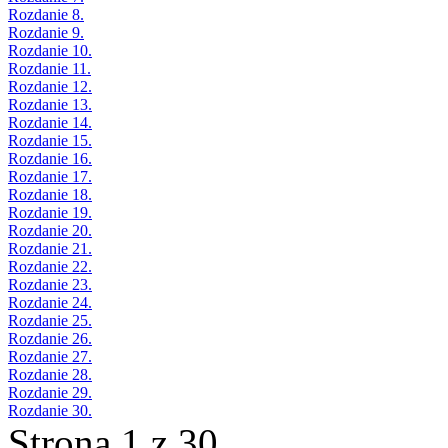
Rozdanie 8.
Rozdanie 9.
Rozdanie 10.
Rozdanie 11.
Rozdanie 12.
Rozdanie 13.
Rozdanie 14.
Rozdanie 15.
Rozdanie 16.
Rozdanie 17.
Rozdanie 18.
Rozdanie 19.
Rozdanie 20.
Rozdanie 21.
Rozdanie 22.
Rozdanie 23.
Rozdanie 24.
Rozdanie 25.
Rozdanie 26.
Rozdanie 27.
Rozdanie 28.
Rozdanie 29.
Rozdanie 30.
Strona 1 z 30