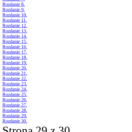
Rozdanie 8.
Rozdanie 9.
Rozdanie 10.
Rozdanie 11.
Rozdanie 12.
Rozdanie 13.
Rozdanie 14.
Rozdanie 15.
Rozdanie 16.
Rozdanie 17.
Rozdanie 18.
Rozdanie 19.
Rozdanie 20.
Rozdanie 21.
Rozdanie 22.
Rozdanie 23.
Rozdanie 24.
Rozdanie 25.
Rozdanie 26.
Rozdanie 27.
Rozdanie 28.
Rozdanie 29.
Rozdanie 30.
Strona 29 z 30