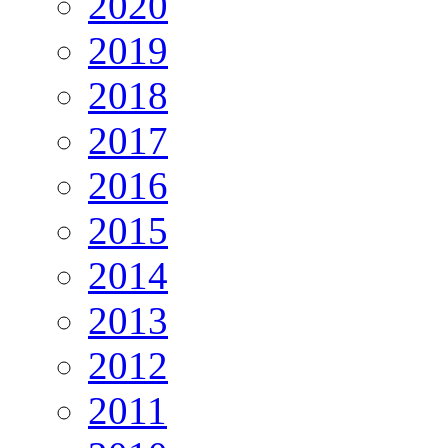
2020
2019
2018
2017
2016
2015
2014
2013
2012
2011