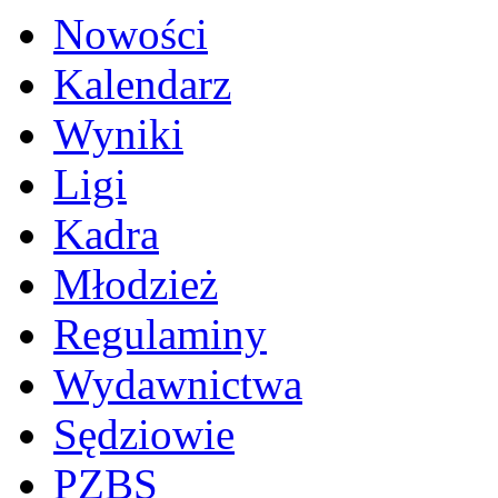
Nowości
Kalendarz
Wyniki
Ligi
Kadra
Młodzież
Regulaminy
Wydawnictwa
Sędziowie
PZBS