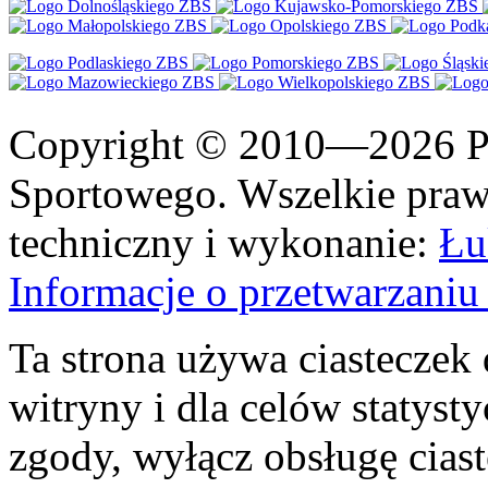
Copyright © 2010—2026 Po
Sportowego. Wszelkie prawa
techniczny i wykonanie:
Łu
Informacje o przetwarzan
Ta strona używa ciasteczek 
witryny i dla celów statysty
zgody, wyłącz obsługę cias