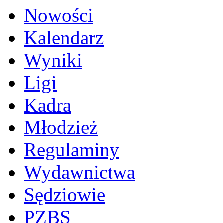
Nowości
Kalendarz
Wyniki
Ligi
Kadra
Młodzież
Regulaminy
Wydawnictwa
Sędziowie
PZBS