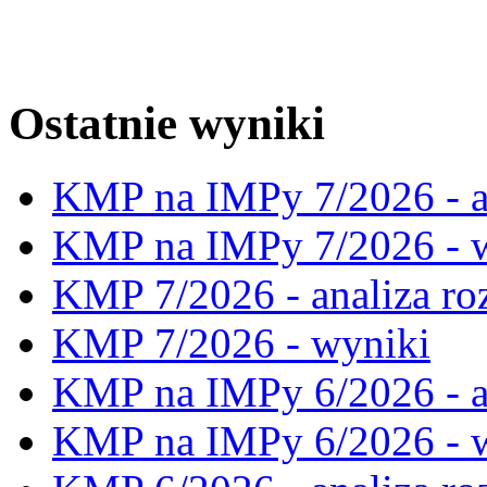
Ostatnie wyniki
KMP na IMPy 7/2026 - a
KMP na IMPy 7/2026 - 
KMP 7/2026 - analiza ro
KMP 7/2026 - wyniki
KMP na IMPy 6/2026 - a
KMP na IMPy 6/2026 - 