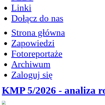
Linki
Dołącz do nas
Strona główna
Zapowiedzi
Fotoreportaże
Archiwum
Zaloguj się
KMP 5/2026 - analiza r