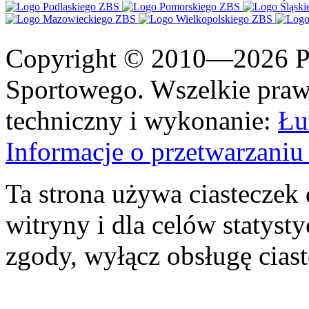
Copyright © 2010—2026 Po
Sportowego. Wszelkie prawa
techniczny i wykonanie:
Łu
Informacje o przetwarzan
Ta strona używa ciasteczek 
witryny i dla celów statysty
zgody, wyłącz obsługę cias