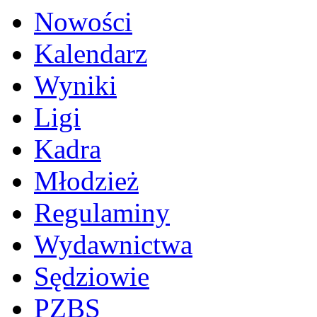
Nowości
Kalendarz
Wyniki
Ligi
Kadra
Młodzież
Regulaminy
Wydawnictwa
Sędziowie
PZBS