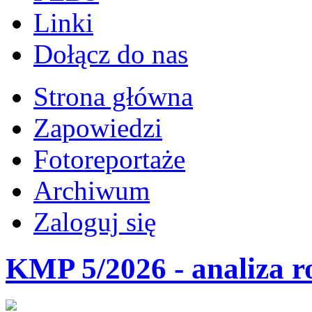
Linki
Dołącz do nas
Strona główna
Zapowiedzi
Fotoreportaże
Archiwum
Zaloguj się
KMP 5/2026 - analiza r