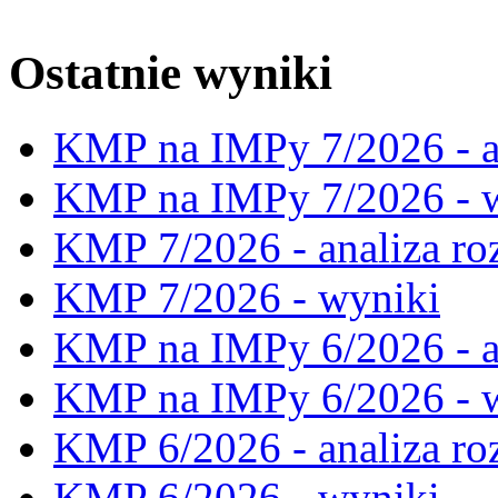
Ostatnie wyniki
KMP na IMPy 7/2026 - a
KMP na IMPy 7/2026 - 
KMP 7/2026 - analiza ro
KMP 7/2026 - wyniki
KMP na IMPy 6/2026 - a
KMP na IMPy 6/2026 - 
KMP 6/2026 - analiza ro
KMP 6/2026 - wyniki