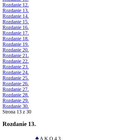
Rozdanie 12.
Rozdanie 13.
Rozdanie 14.
Rozdanie 15.
Rozdanie 16.
Rozdanie 17.
Rozdanie 18.
Rozdanie 19.
Rozdanie 20.
Rozdanie 21.
Rozdanie 22.
Rozdanie 23.
Rozdanie 24.
Rozdanie 25.
Rozdanie 26.
Rozdanie 27.
Rozdanie 28.
Rozdanie 29.
Rozdanie 30.
Strona 13 z 30
Rozdanie 13.
♠
A K Q 4 3