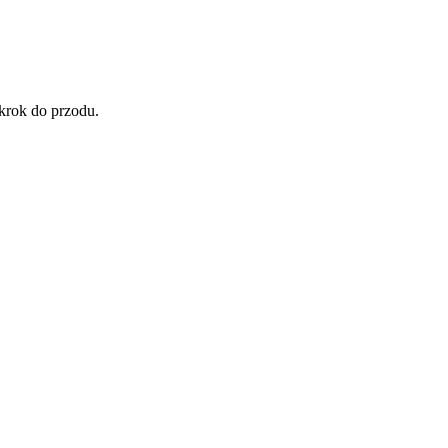
 krok do przodu.