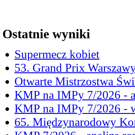
Ostatnie wyniki
Supermecz kobiet
53. Grand Prix Warszaw
Otwarte Mistrzostwa Świ
KMP na IMPy 7/2026 - a
KMP na IMPy 7/2026 - 
65. Międzynarodowy Kon