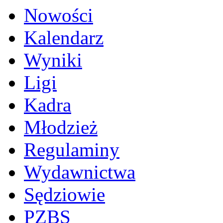
Nowości
Kalendarz
Wyniki
Ligi
Kadra
Młodzież
Regulaminy
Wydawnictwa
Sędziowie
PZBS