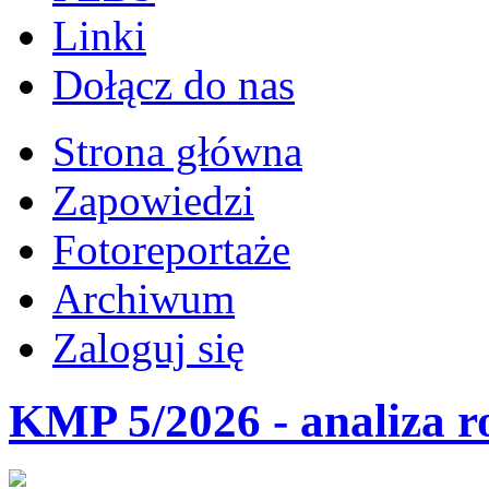
Linki
Dołącz do nas
Strona główna
Zapowiedzi
Fotoreportaże
Archiwum
Zaloguj się
KMP 5/2026 - analiza r