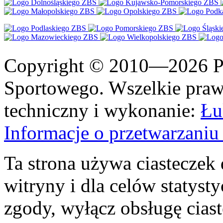
Copyright © 2010—2026 Po
Sportowego. Wszelkie prawa
techniczny i wykonanie:
Łu
Informacje o przetwarzan
Ta strona używa ciasteczek 
witryny i dla celów statysty
zgody, wyłącz obsługę cias