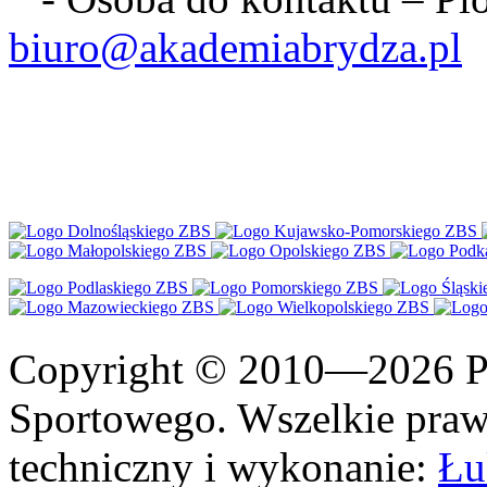
biuro@akademiabrydza.pl
Copyright © 2010—2026 Po
Sportowego. Wszelkie prawa
techniczny i wykonanie:
Łu