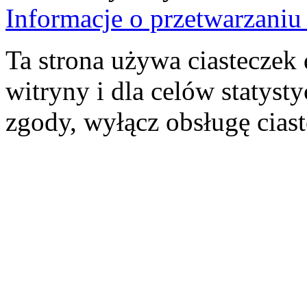
Informacje o przetwarzan
Ta strona używa ciasteczek 
witryny i dla celów statysty
zgody, wyłącz obsługę cias