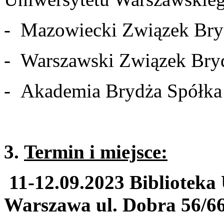
- Mazowiecki Związek Bry
- Warszawski Związek Bry
- Akademia Brydża Spółka 
3.
Termin i miejsce:
11-12.09.2023 Biblioteka
Warszawa ul. Dobra 56/6