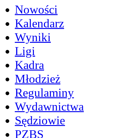
Nowości
Kalendarz
Wyniki
Ligi
Kadra
Młodzież
Regulaminy
Wydawnictwa
Sędziowie
PZBS