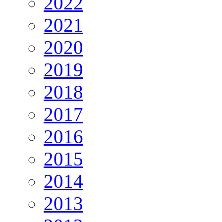
2022
2021
2020
2019
2018
2017
2016
2015
2014
2013