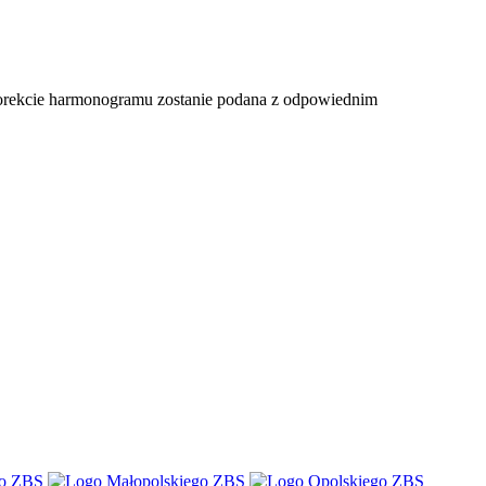
korekcie harmonogramu zostanie podana z odpowiednim