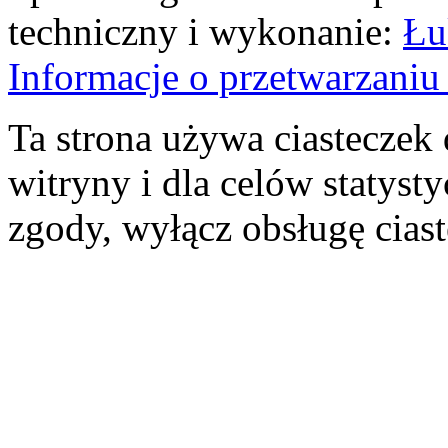
techniczny i wykonanie:
Łu
Informacje o przetwarzan
Ta strona używa ciasteczek 
witryny i dla celów statysty
zgody, wyłącz obsługę cias