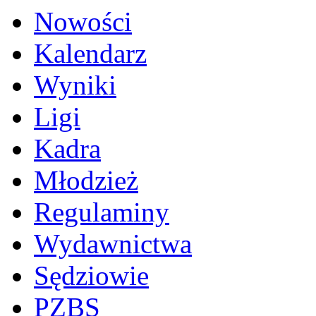
Nowości
Kalendarz
Wyniki
Ligi
Kadra
Młodzież
Regulaminy
Wydawnictwa
Sędziowie
PZBS