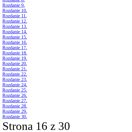
Rozdanie 9.
Rozdanie 10.
Rozdanie 11.
Rozdanie 12.
Rozdanie 13.
Rozdanie 14.
Rozdanie 15.
Rozdanie 16.
Rozdanie 17.
Rozdanie 18.
Rozdanie 19.
Rozdanie 20.
Rozdanie 21.
Rozdanie 22.
Rozdanie 23.
Rozdanie 24.
Rozdanie 25.
Rozdanie 26.
Rozdanie 27.
Rozdanie 28.
Rozdanie 29.
Rozdanie 30.
Strona 16 z 30