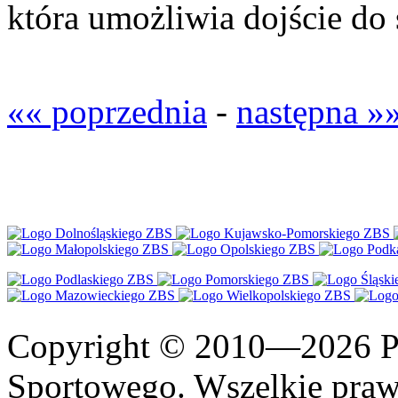
która umożliwia dojście do 
«« poprzednia
-
następna »
Copyright © 2010—2026 Po
Sportowego. Wszelkie prawa