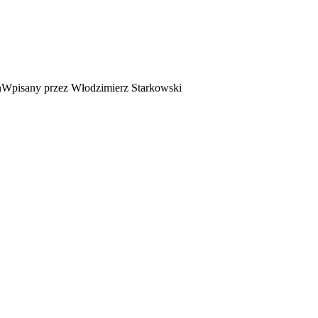
Wpisany przez Włodzimierz Starkowski