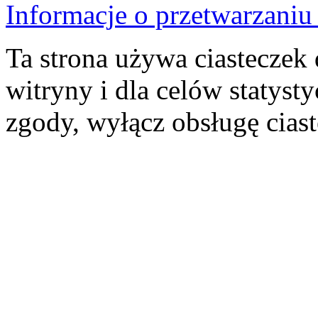
Informacje o przetwarzan
Ta strona używa ciasteczek 
witryny i dla celów statysty
zgody, wyłącz obsługę cias