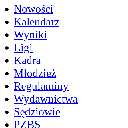
Nowości
Kalendarz
Wyniki
Ligi
Kadra
Młodzież
Regulaminy
Wydawnictwa
Sędziowie
PZBS