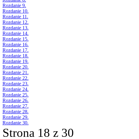
Rozdanie 9.
Rozdanie 10.
Rozdanie 11.
Rozdanie 12.
Rozdanie 13.
Rozdanie 14.
Rozdanie 15.
Rozdanie 16.
Rozdanie 17.
Rozdanie 18.
Rozdanie 19.
Rozdanie 20.
Rozdanie 21.
Rozdanie 22.
Rozdanie 23.
Rozdanie 24.
Rozdanie 25.
Rozdanie 26.
Rozdanie 27.
Rozdanie 28.
Rozdanie 29.
Rozdanie 30.
Strona 18 z 30