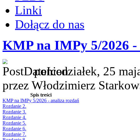
Linki
Dołącz do nas
KMP na IMPy 5/2026 - 
poniedziałek, 25 maj
przez Włodzimierz Starkow
Spis treści
KMP na IMPy 5/2026 - analiza rozdań
Rozdanie 2.
Rozdanie 3.
Rozdanie 4.
Rozdanie 5.
Rozdanie 6.
Rozdanie 7.
Rozdanie 8.