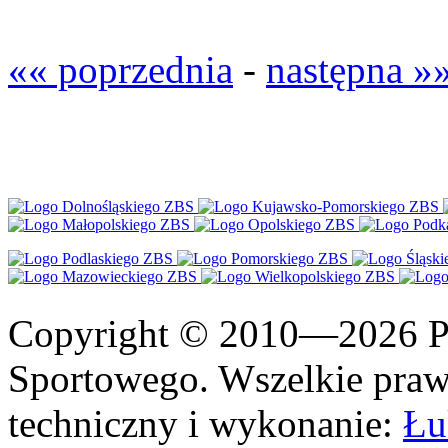
«« poprzednia
-
następna »
Copyright © 2010—2026 Po
Sportowego. Wszelkie prawa
techniczny i wykonanie:
Łu