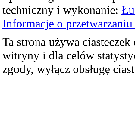
techniczny i wykonanie:
Łu
Informacje o przetwarzan
Ta strona używa ciasteczek 
witryny i dla celów statysty
zgody, wyłącz obsługę cias