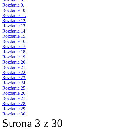
Rozdanie 9.
Rozdanie 10.
Rozdanie 11.
Rozdanie 12.
Rozdanie 13.
Rozdanie 14.
Rozdanie 15.
Rozdanie 16.
Rozdanie 17.
Rozdanie 18.
Rozdanie 19.
Rozdanie 20.
Rozdanie 21.
Rozdanie 22.
Rozdanie 23.
Rozdanie 24.
Rozdanie 25.
Rozdanie 26.
Rozdanie 27.
Rozdanie 28.
Rozdanie 29.
Rozdanie 30.
Strona 3 z 30