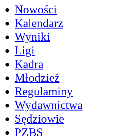
Nowości
Kalendarz
Wyniki
Ligi
Kadra
Młodzież
Regulaminy
Wydawnictwa
Sędziowie
PZBS