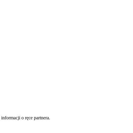
informacji o ręce partnera.