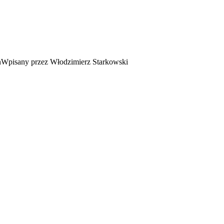
Wpisany przez Włodzimierz Starkowski