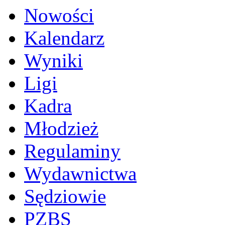
Nowości
Kalendarz
Wyniki
Ligi
Kadra
Młodzież
Regulaminy
Wydawnictwa
Sędziowie
PZBS