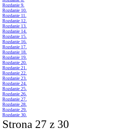
Rozdanie 9.
Rozdanie 10.
Rozdanie 11.
Rozdanie 12.
Rozdanie 13.
Rozdanie 14.
Rozdanie 15.
Rozdanie 16.
Rozdanie 17.
Rozdanie 18.
Rozdanie 19.
Rozdanie 20.
Rozdanie 21.
Rozdanie 22.
Rozdanie 23.
Rozdanie 24.
Rozdanie 25.
Rozdanie 26.
Rozdanie 27.
Rozdanie 28.
Rozdanie 29.
Rozdanie 30.
Strona 27 z 30