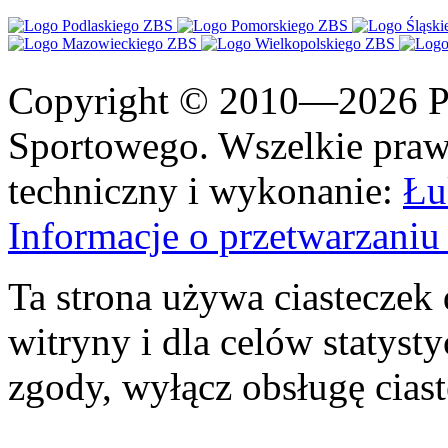
Copyright © 2010—2026 Po
Sportowego. Wszelkie prawa
techniczny i wykonanie:
Łu
Informacje o przetwarzan
Ta strona używa ciasteczek 
witryny i dla celów statysty
zgody, wyłącz obsługę cias