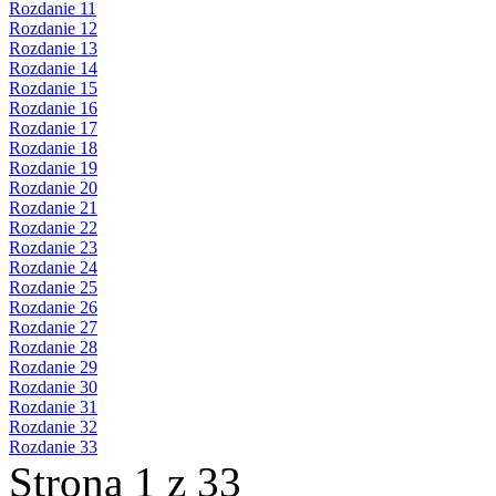
Rozdanie 11
Rozdanie 12
Rozdanie 13
Rozdanie 14
Rozdanie 15
Rozdanie 16
Rozdanie 17
Rozdanie 18
Rozdanie 19
Rozdanie 20
Rozdanie 21
Rozdanie 22
Rozdanie 23
Rozdanie 24
Rozdanie 25
Rozdanie 26
Rozdanie 27
Rozdanie 28
Rozdanie 29
Rozdanie 30
Rozdanie 31
Rozdanie 32
Rozdanie 33
Strona 1 z 33