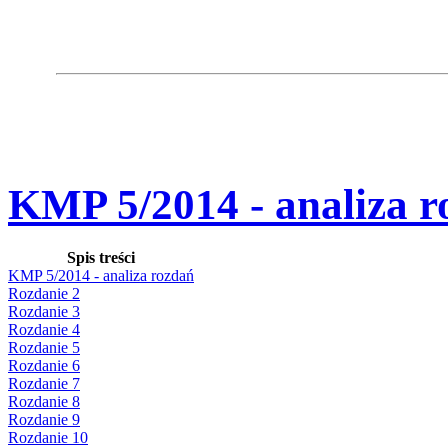
KMP 5/2014 - analiza r
Spis treści
KMP 5/2014 - analiza rozdań
Rozdanie 2
Rozdanie 3
Rozdanie 4
Rozdanie 5
Rozdanie 6
Rozdanie 7
Rozdanie 8
Rozdanie 9
Rozdanie 10