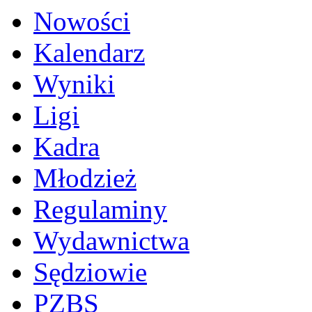
Nowości
Kalendarz
Wyniki
Ligi
Kadra
Młodzież
Regulaminy
Wydawnictwa
Sędziowie
PZBS