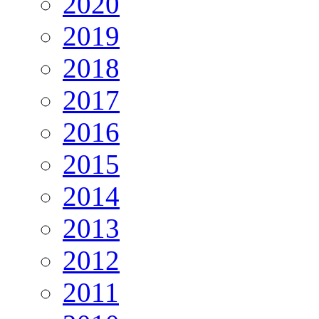
2020
2019
2018
2017
2016
2015
2014
2013
2012
2011