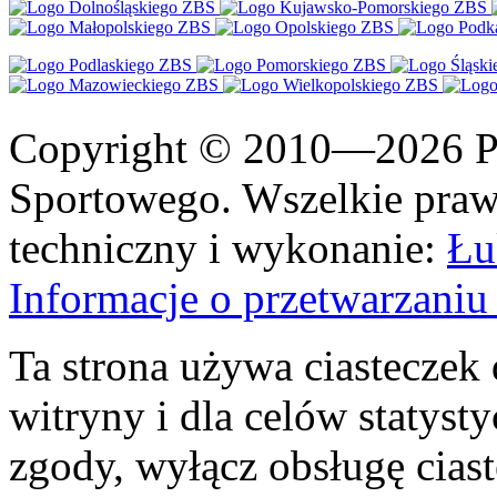
Copyright © 2010—2026 Po
Sportowego. Wszelkie prawa
techniczny i wykonanie:
Łu
Informacje o przetwarzan
Ta strona używa ciasteczek 
witryny i dla celów statysty
zgody, wyłącz obsługę cias