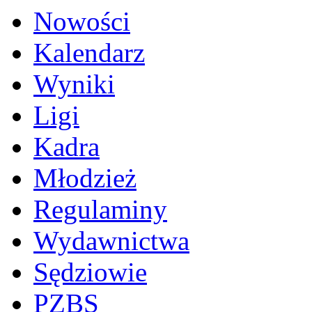
Nowości
Kalendarz
Wyniki
Ligi
Kadra
Młodzież
Regulaminy
Wydawnictwa
Sędziowie
PZBS