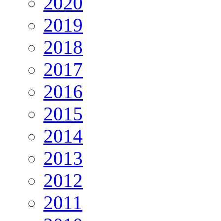
2020
2019
2018
2017
2016
2015
2014
2013
2012
2011