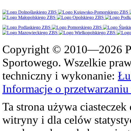
Copyright © 2010—2026 Po
Sportowego. Wszelkie prawa
techniczny i wykonanie:
Łu
Informacje o przetwarzan
Ta strona używa ciasteczek 
witryny i dla celów statysty