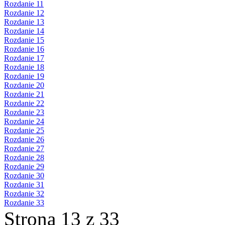
Rozdanie 11
Rozdanie 12
Rozdanie 13
Rozdanie 14
Rozdanie 15
Rozdanie 16
Rozdanie 17
Rozdanie 18
Rozdanie 19
Rozdanie 20
Rozdanie 21
Rozdanie 22
Rozdanie 23
Rozdanie 24
Rozdanie 25
Rozdanie 26
Rozdanie 27
Rozdanie 28
Rozdanie 29
Rozdanie 30
Rozdanie 31
Rozdanie 32
Rozdanie 33
Strona 13 z 33