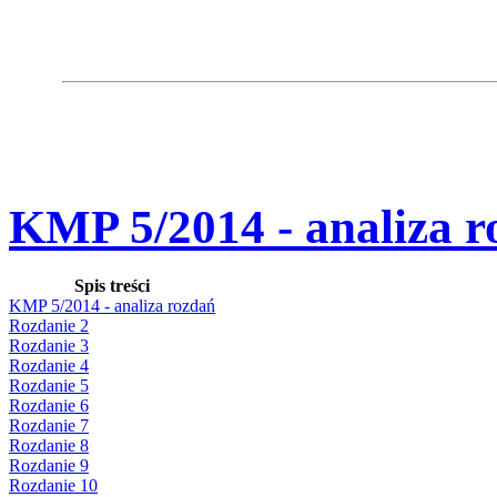
KMP 5/2014 - analiza r
Spis treści
KMP 5/2014 - analiza rozdań
Rozdanie 2
Rozdanie 3
Rozdanie 4
Rozdanie 5
Rozdanie 6
Rozdanie 7
Rozdanie 8
Rozdanie 9
Rozdanie 10