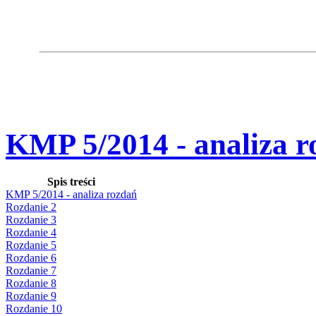
KMP 5/2014 - analiza r
Spis treści
KMP 5/2014 - analiza rozdań
Rozdanie 2
Rozdanie 3
Rozdanie 4
Rozdanie 5
Rozdanie 6
Rozdanie 7
Rozdanie 8
Rozdanie 9
Rozdanie 10