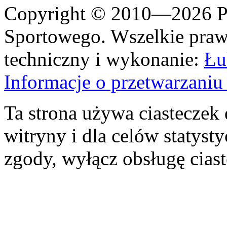
Copyright © 2010—2026 Po
Sportowego. Wszelkie prawa
techniczny i wykonanie:
Łu
Informacje o przetwarzan
Ta strona używa ciasteczek 
witryny i dla celów statysty
zgody, wyłącz obsługę cias