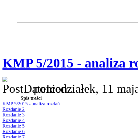
KMP 5/2015 - analiza r
poniedziałek, 11 maj
Spis treści
KMP 5/2015 - analiza rozdań
Rozdanie 2
Rozdanie 3
Rozdanie 4
Rozdanie 5
Rozdanie 6
Rozdanie 7