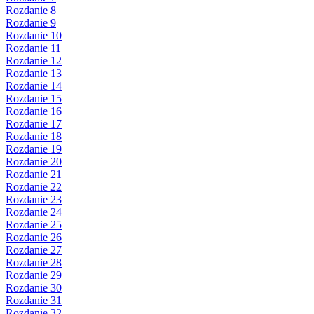
Rozdanie 8
Rozdanie 9
Rozdanie 10
Rozdanie 11
Rozdanie 12
Rozdanie 13
Rozdanie 14
Rozdanie 15
Rozdanie 16
Rozdanie 17
Rozdanie 18
Rozdanie 19
Rozdanie 20
Rozdanie 21
Rozdanie 22
Rozdanie 23
Rozdanie 24
Rozdanie 25
Rozdanie 26
Rozdanie 27
Rozdanie 28
Rozdanie 29
Rozdanie 30
Rozdanie 31
Rozdanie 32