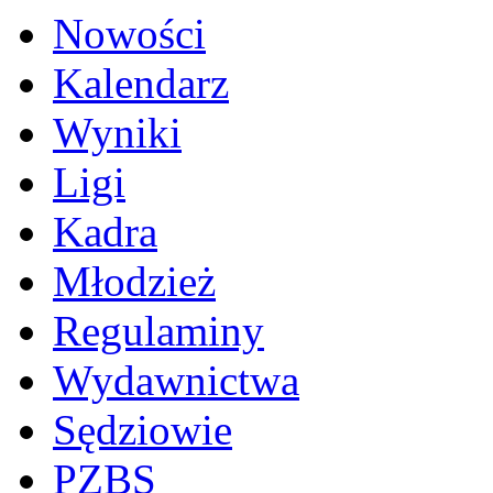
Nowości
Kalendarz
Wyniki
Ligi
Kadra
Młodzież
Regulaminy
Wydawnictwa
Sędziowie
PZBS