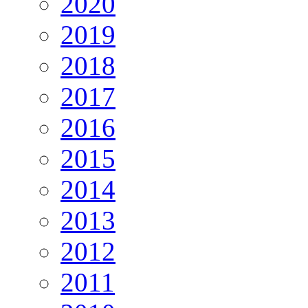
2020
2019
2018
2017
2016
2015
2014
2013
2012
2011