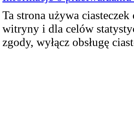
Ta strona używa ciasteczek 
witryny i dla celów statysty
zgody, wyłącz obsługę cias