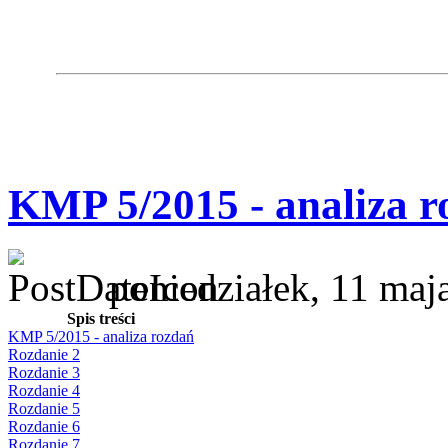
KMP 5/2015 - analiza r
poniedziałek, 11 maj
Spis treści
KMP 5/2015 - analiza rozdań
Rozdanie 2
Rozdanie 3
Rozdanie 4
Rozdanie 5
Rozdanie 6
Rozdanie 7