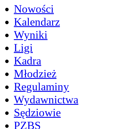
Nowości
Kalendarz
Wyniki
Ligi
Kadra
Młodzież
Regulaminy
Wydawnictwa
Sędziowie
PZBS