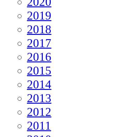
2020
2019
2018
2017
2016
2015
2014
2013
2012
2011