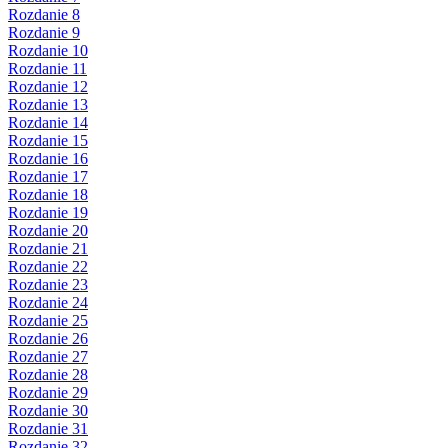
Rozdanie 8
Rozdanie 9
Rozdanie 10
Rozdanie 11
Rozdanie 12
Rozdanie 13
Rozdanie 14
Rozdanie 15
Rozdanie 16
Rozdanie 17
Rozdanie 18
Rozdanie 19
Rozdanie 20
Rozdanie 21
Rozdanie 22
Rozdanie 23
Rozdanie 24
Rozdanie 25
Rozdanie 26
Rozdanie 27
Rozdanie 28
Rozdanie 29
Rozdanie 30
Rozdanie 31
Rozdanie 32