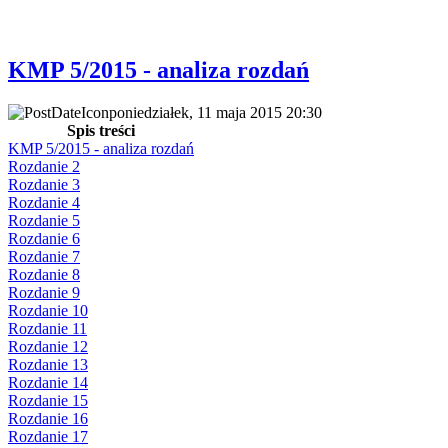
KMP 5/2015 - analiza rozdań
poniedziałek, 11 maja 2015 20:30
Spis treści
KMP 5/2015 - analiza rozdań
Rozdanie 2
Rozdanie 3
Rozdanie 4
Rozdanie 5
Rozdanie 6
Rozdanie 7
Rozdanie 8
Rozdanie 9
Rozdanie 10
Rozdanie 11
Rozdanie 12
Rozdanie 13
Rozdanie 14
Rozdanie 15
Rozdanie 16
Rozdanie 17