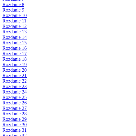
Rozdanie 8
Rozdanie 9
Rozdanie 10
Rozdanie 11
Rozdanie 12
Rozdanie 13
Rozdanie 14
Rozdanie 15
Rozdanie 16
Rozdanie 17
Rozdanie 18
Rozdanie 19
Rozdanie 20
Rozdanie 21
Rozdanie 22
Rozdanie 23
Rozdanie 24
Rozdanie 25
Rozdanie 26
Rozdanie 27
Rozdanie 28
Rozdanie 29
Rozdanie 30
Rozdanie 31
Rozdanie 32