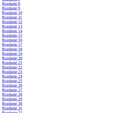
Rozdanie 8
Rozdanie 9
Rozdanie 10
Rozdanie 11
Rozdanie 12
Rozdanie 13
Rozdanie 14
Rozdanie 15
Rozdanie 16
Rozdanie 17
Rozdanie 18
Rozdanie 19
Rozdanie 20
Rozdanie 21
Rozdanie 22
Rozdanie 23
Rozdanie 24
Rozdanie 25
Rozdanie 26
Rozdanie 27
Rozdanie 28
Rozdanie 29
Rozdanie 30
Rozdanie 31
Rozdanie 32