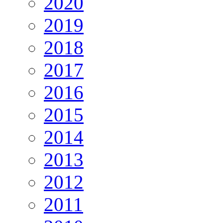
2020
2019
2018
2017
2016
2015
2014
2013
2012
2011