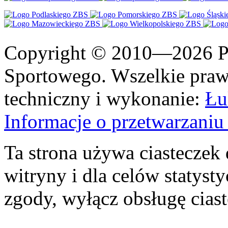
Copyright © 2010—2026 Po
Sportowego. Wszelkie prawa
techniczny i wykonanie:
Łu
Informacje o przetwarzan
Ta strona używa ciasteczek 
witryny i dla celów statysty
zgody, wyłącz obsługę cias