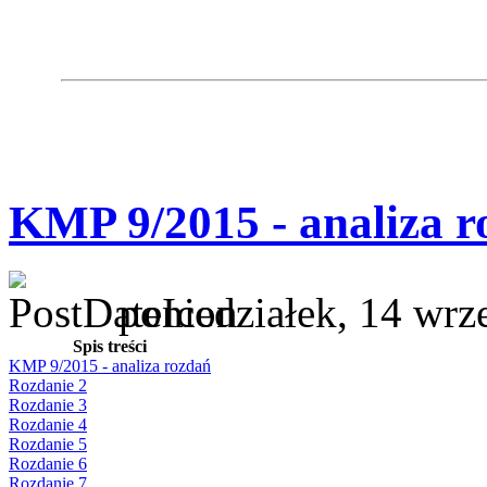
KMP 9/2015 - analiza r
poniedziałek, 14 wrz
Spis treści
KMP 9/2015 - analiza rozdań
Rozdanie 2
Rozdanie 3
Rozdanie 4
Rozdanie 5
Rozdanie 6
Rozdanie 7