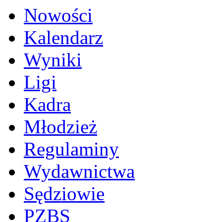
Nowości
Kalendarz
Wyniki
Ligi
Kadra
Młodzież
Regulaminy
Wydawnictwa
Sędziowie
PZBS