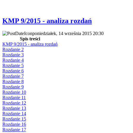
KMP 9/2015 - analiza rozdań
poniedziałek, 14 września 2015 20:30
Spis treści
KMP 9/2015 - analiza rozdań
Rozdanie 2
Rozdanie 3
Rozdanie 4
Rozdanie 5
Rozdanie 6
Rozdanie 7
Rozdanie 8
Rozdanie 9
Rozdanie 10
Rozdanie 11
Rozdanie 12
Rozdanie 13
Rozdanie 14
Rozdanie 15
Rozdanie 16
Rozdanie 17