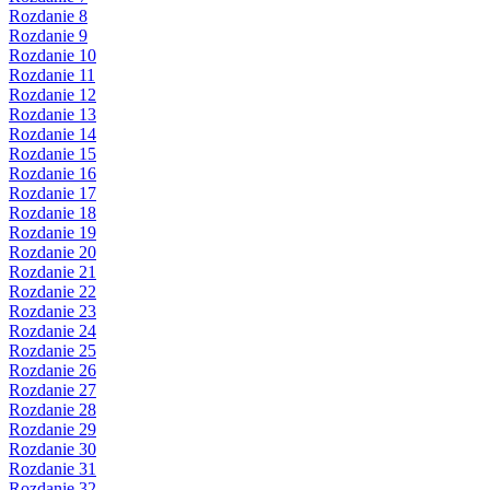
Rozdanie 8
Rozdanie 9
Rozdanie 10
Rozdanie 11
Rozdanie 12
Rozdanie 13
Rozdanie 14
Rozdanie 15
Rozdanie 16
Rozdanie 17
Rozdanie 18
Rozdanie 19
Rozdanie 20
Rozdanie 21
Rozdanie 22
Rozdanie 23
Rozdanie 24
Rozdanie 25
Rozdanie 26
Rozdanie 27
Rozdanie 28
Rozdanie 29
Rozdanie 30
Rozdanie 31
Rozdanie 32