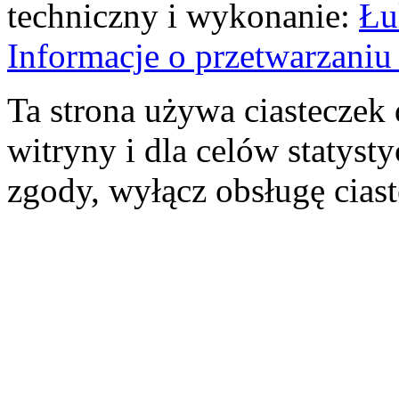
techniczny i wykonanie:
Łu
Informacje o przetwarzan
Ta strona używa ciasteczek 
witryny i dla celów statysty
zgody, wyłącz obsługę cias