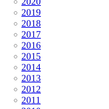
2020
2019
2018
2017
2016
2015
2014
2013
2012
2011