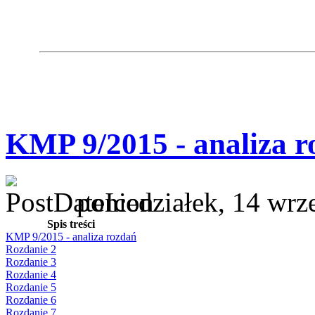
KMP 9/2015 - analiza r
poniedziałek, 14 wrz
Spis treści
KMP 9/2015 - analiza rozdań
Rozdanie 2
Rozdanie 3
Rozdanie 4
Rozdanie 5
Rozdanie 6
Rozdanie 7