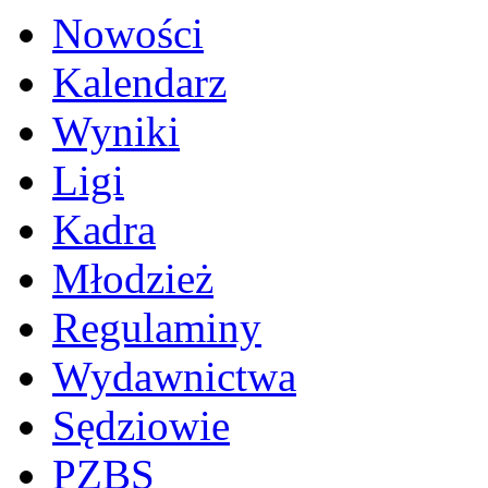
Nowości
Kalendarz
Wyniki
Ligi
Kadra
Młodzież
Regulaminy
Wydawnictwa
Sędziowie
PZBS