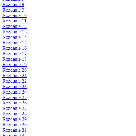
Rozdanie 8
Rozdanie 9
Rozdanie 10
Rozdanie 11
Rozdanie 12
Rozdanie 13
Rozdanie 14
Rozdanie 15
Rozdanie 16
Rozdanie 17
Rozdanie 18
Rozdanie 19
Rozdanie 20
Rozdanie 21
Rozdanie 22
Rozdanie 23
Rozdanie 24
Rozdanie 25
Rozdanie 26
Rozdanie 27
Rozdanie 28
Rozdanie 29
Rozdanie 30
Rozdanie 31
Rozdanie 32