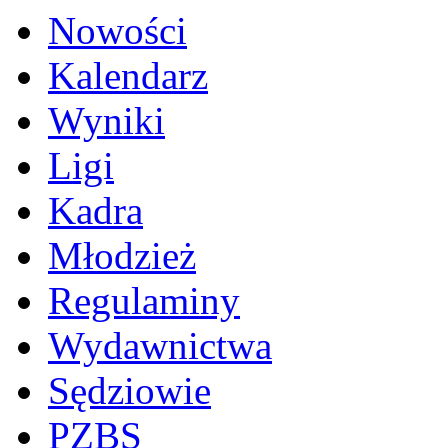
Nowości
Kalendarz
Wyniki
Ligi
Kadra
Młodzież
Regulaminy
Wydawnictwa
Sędziowie
PZBS