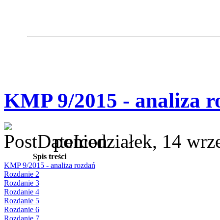
KMP 9/2015 - analiza r
poniedziałek, 14 wrz
Spis treści
KMP 9/2015 - analiza rozdań
Rozdanie 2
Rozdanie 3
Rozdanie 4
Rozdanie 5
Rozdanie 6
Rozdanie 7