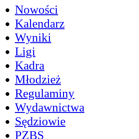
Nowości
Kalendarz
Wyniki
Ligi
Kadra
Młodzież
Regulaminy
Wydawnictwa
Sędziowie
PZBS