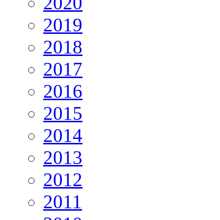
2020
2019
2018
2017
2016
2015
2014
2013
2012
2011