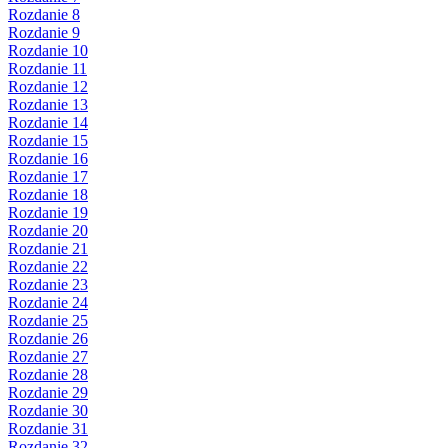
Rozdanie 8
Rozdanie 9
Rozdanie 10
Rozdanie 11
Rozdanie 12
Rozdanie 13
Rozdanie 14
Rozdanie 15
Rozdanie 16
Rozdanie 17
Rozdanie 18
Rozdanie 19
Rozdanie 20
Rozdanie 21
Rozdanie 22
Rozdanie 23
Rozdanie 24
Rozdanie 25
Rozdanie 26
Rozdanie 27
Rozdanie 28
Rozdanie 29
Rozdanie 30
Rozdanie 31
Rozdanie 32