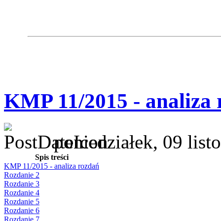
KMP 11/2015 - analiza 
poniedziałek, 09 lis
Spis treści
KMP 11/2015 - analiza rozdań
Rozdanie 2
Rozdanie 3
Rozdanie 4
Rozdanie 5
Rozdanie 6
Rozdanie 7