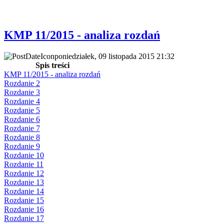
KMP 11/2015 - analiza rozdań
poniedziałek, 09 listopada 2015 21:32
Spis treści
KMP 11/2015 - analiza rozdań
Rozdanie 2
Rozdanie 3
Rozdanie 4
Rozdanie 5
Rozdanie 6
Rozdanie 7
Rozdanie 8
Rozdanie 9
Rozdanie 10
Rozdanie 11
Rozdanie 12
Rozdanie 13
Rozdanie 14
Rozdanie 15
Rozdanie 16
Rozdanie 17