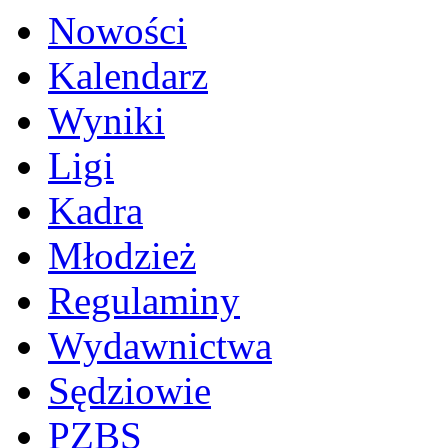
Nowości
Kalendarz
Wyniki
Ligi
Kadra
Młodzież
Regulaminy
Wydawnictwa
Sędziowie
PZBS