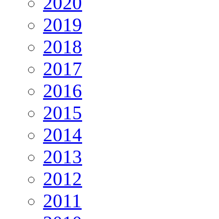
2020
2019
2018
2017
2016
2015
2014
2013
2012
2011