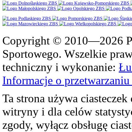
Copyright © 2010—2026 Po
Sportowego. Wszelkie prawa
techniczny i wykonanie:
Łu
Informacje o przetwarzan
Ta strona używa ciasteczek 
witryny i dla celów statysty
zgody, wyłącz obsługę cias