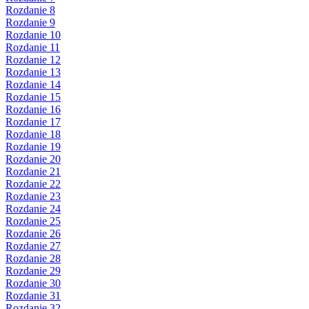
Rozdanie 8
Rozdanie 9
Rozdanie 10
Rozdanie 11
Rozdanie 12
Rozdanie 13
Rozdanie 14
Rozdanie 15
Rozdanie 16
Rozdanie 17
Rozdanie 18
Rozdanie 19
Rozdanie 20
Rozdanie 21
Rozdanie 22
Rozdanie 23
Rozdanie 24
Rozdanie 25
Rozdanie 26
Rozdanie 27
Rozdanie 28
Rozdanie 29
Rozdanie 30
Rozdanie 31
Rozdanie 32