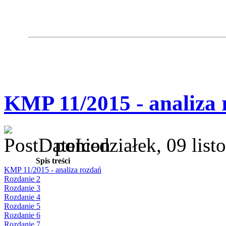
KMP 11/2015 - analiza 
poniedziałek, 09 lis
Spis treści
KMP 11/2015 - analiza rozdań
Rozdanie 2
Rozdanie 3
Rozdanie 4
Rozdanie 5
Rozdanie 6
Rozdanie 7