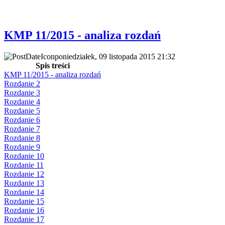
KMP 11/2015 - analiza rozdań
poniedziałek, 09 listopada 2015 21:32
Spis treści
KMP 11/2015 - analiza rozdań
Rozdanie 2
Rozdanie 3
Rozdanie 4
Rozdanie 5
Rozdanie 6
Rozdanie 7
Rozdanie 8
Rozdanie 9
Rozdanie 10
Rozdanie 11
Rozdanie 12
Rozdanie 13
Rozdanie 14
Rozdanie 15
Rozdanie 16
Rozdanie 17