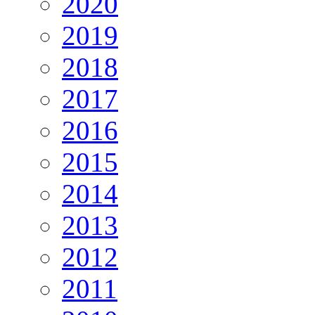
2020
2019
2018
2017
2016
2015
2014
2013
2012
2011