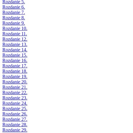
Rozdanie 5.
Rozdanie 6.
Rozdanie 7.
Rozdanie 8.
Rozdanie 9.
Rozdanie 10.
Rozdanie 11.
Rozdanie 12.
Rozdanie 13.
Rozdanie 14.
Rozdanie 15.
Rozdanie 16.
Rozdanie 17.
Rozdanie 18.
Rozdanie 19.
Rozdanie 20.
Rozdanie 21.
Rozdanie 22.
Rozdanie 23.
Rozdanie 24.
Rozdanie 25.
Rozdanie 26.
Rozdanie 27.
Rozdanie 28.
Rozdanie 29.