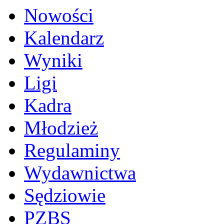
Nowości
Kalendarz
Wyniki
Ligi
Kadra
Młodzież
Regulaminy
Wydawnictwa
Sędziowie
PZBS