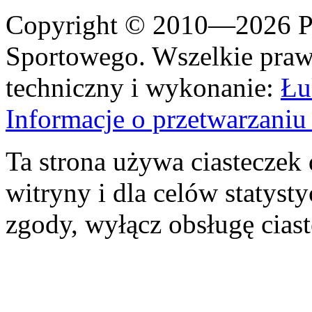
Copyright © 2010—2026 Po
Sportowego. Wszelkie prawa
techniczny i wykonanie:
Łu
Informacje o przetwarzan
Ta strona używa ciasteczek 
witryny i dla celów statysty
zgody, wyłącz obsługę cias