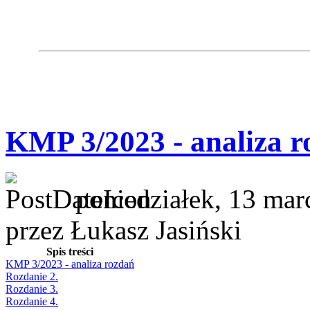
KMP 3/2023 - analiza r
poniedziałek, 13 mar
przez Łukasz Jasiński
Spis treści
KMP 3/2023 - analiza rozdań
Rozdanie 2.
Rozdanie 3.
Rozdanie 4.