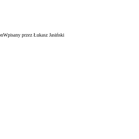
Wpisany przez Łukasz Jasiński