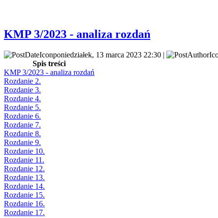
KMP 3/2023 - analiza rozdań
poniedziałek, 13 marca 2023 22:30 |
Spis treści
KMP 3/2023 - analiza rozdań
Rozdanie 2.
Rozdanie 3.
Rozdanie 4.
Rozdanie 5.
Rozdanie 6.
Rozdanie 7.
Rozdanie 8.
Rozdanie 9.
Rozdanie 10.
Rozdanie 11.
Rozdanie 12.
Rozdanie 13.
Rozdanie 14.
Rozdanie 15.
Rozdanie 16.
Rozdanie 17.