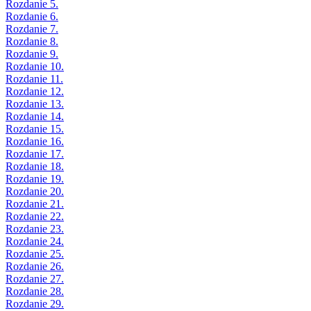
Rozdanie 5.
Rozdanie 6.
Rozdanie 7.
Rozdanie 8.
Rozdanie 9.
Rozdanie 10.
Rozdanie 11.
Rozdanie 12.
Rozdanie 13.
Rozdanie 14.
Rozdanie 15.
Rozdanie 16.
Rozdanie 17.
Rozdanie 18.
Rozdanie 19.
Rozdanie 20.
Rozdanie 21.
Rozdanie 22.
Rozdanie 23.
Rozdanie 24.
Rozdanie 25.
Rozdanie 26.
Rozdanie 27.
Rozdanie 28.
Rozdanie 29.