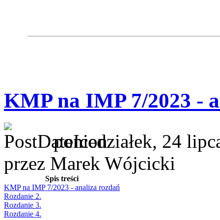
KMP na IMP 7/2023 - a
poniedziałek, 24 lip
przez Marek Wójcicki
Spis treści
KMP na IMP 7/2023 - analiza rozdań
Rozdanie 2.
Rozdanie 3.
Rozdanie 4.