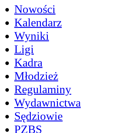
Nowości
Kalendarz
Wyniki
Ligi
Kadra
Młodzież
Regulaminy
Wydawnictwa
Sędziowie
PZBS