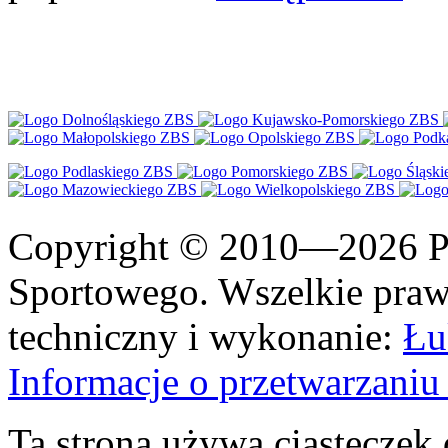
Copyright © 2010—2026 Po
Sportowego. Wszelkie prawa
techniczny i wykonanie:
Łu
Informacje o przetwarzan
Ta strona używa ciasteczek 