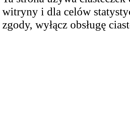
witryny i dla celów statysty
zgody, wyłącz obsługę cias