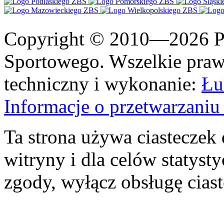
Copyright © 2010—2026 Po
Sportowego. Wszelkie prawa
techniczny i wykonanie:
Łu
Informacje o przetwarzan
Ta strona używa ciasteczek 
witryny i dla celów statysty
zgody, wyłącz obsługę cias