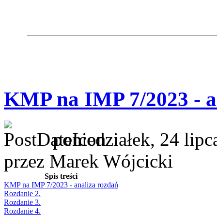
KMP na IMP 7/2023 - a
poniedziałek, 24 lip
przez Marek Wójcicki
Spis treści
KMP na IMP 7/2023 - analiza rozdań
Rozdanie 2.
Rozdanie 3.
Rozdanie 4.