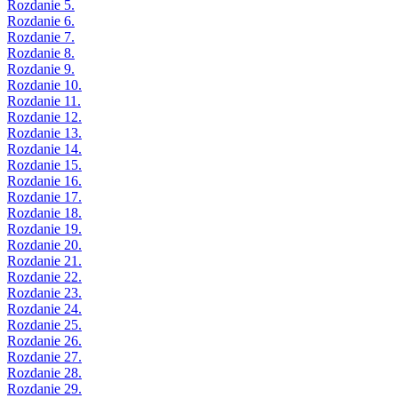
Rozdanie 5.
Rozdanie 6.
Rozdanie 7.
Rozdanie 8.
Rozdanie 9.
Rozdanie 10.
Rozdanie 11.
Rozdanie 12.
Rozdanie 13.
Rozdanie 14.
Rozdanie 15.
Rozdanie 16.
Rozdanie 17.
Rozdanie 18.
Rozdanie 19.
Rozdanie 20.
Rozdanie 21.
Rozdanie 22.
Rozdanie 23.
Rozdanie 24.
Rozdanie 25.
Rozdanie 26.
Rozdanie 27.
Rozdanie 28.
Rozdanie 29.