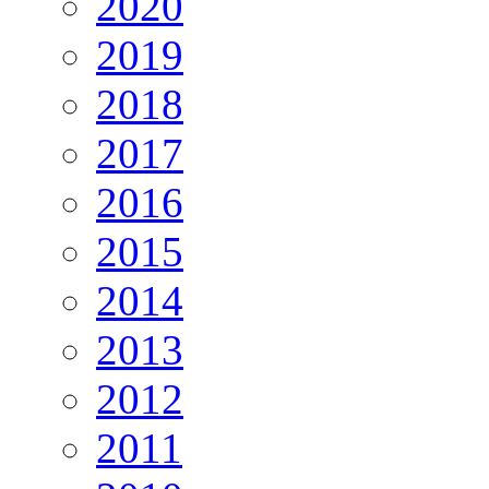
2020
2019
2018
2017
2016
2015
2014
2013
2012
2011