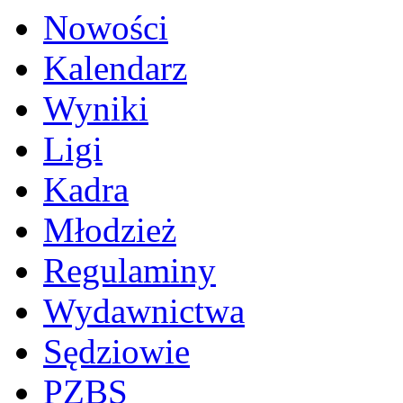
Nowości
Kalendarz
Wyniki
Ligi
Kadra
Młodzież
Regulaminy
Wydawnictwa
Sędziowie
PZBS