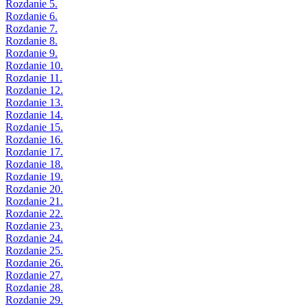
Rozdanie 5.
Rozdanie 6.
Rozdanie 7.
Rozdanie 8.
Rozdanie 9.
Rozdanie 10.
Rozdanie 11.
Rozdanie 12.
Rozdanie 13.
Rozdanie 14.
Rozdanie 15.
Rozdanie 16.
Rozdanie 17.
Rozdanie 18.
Rozdanie 19.
Rozdanie 20.
Rozdanie 21.
Rozdanie 22.
Rozdanie 23.
Rozdanie 24.
Rozdanie 25.
Rozdanie 26.
Rozdanie 27.
Rozdanie 28.
Rozdanie 29.