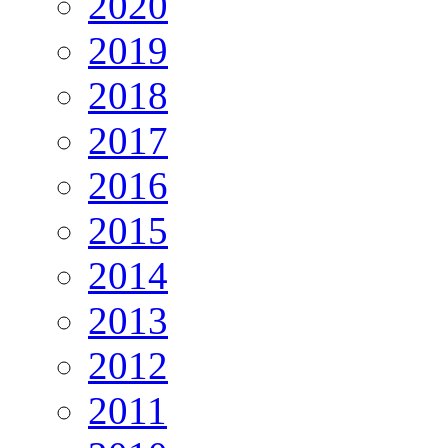
2020
2019
2018
2017
2016
2015
2014
2013
2012
2011