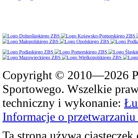
Copyright © 2010—2026 Po
Sportowego. Wszelkie prawa
techniczny i wykonanie:
Łu
Informacje o przetwarzan
Ta strona używa ciasteczek 