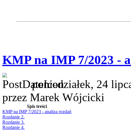
KMP na IMP 7/2023 - a
poniedziałek, 24 lip
przez Marek Wójcicki
Spis treści
KMP na IMP 7/2023 - analiza rozdań
Rozdanie 2.
Rozdanie 3.
Rozdanie 4.