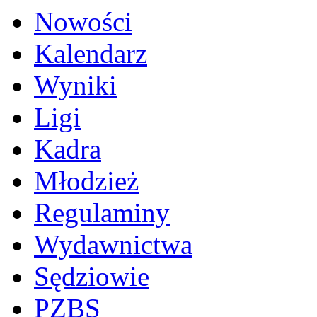
Nowości
Kalendarz
Wyniki
Ligi
Kadra
Młodzież
Regulaminy
Wydawnictwa
Sędziowie
PZBS