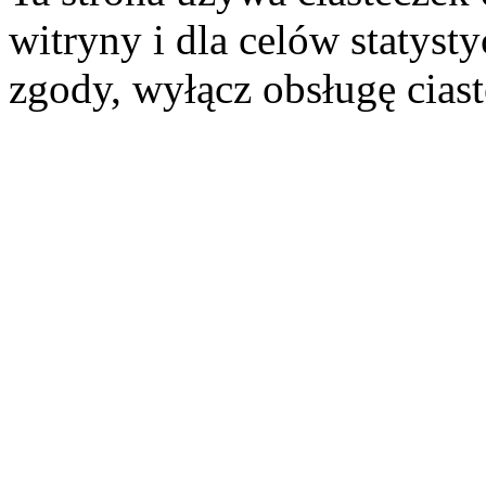
witryny i dla celów statysty
zgody, wyłącz obsługę cias