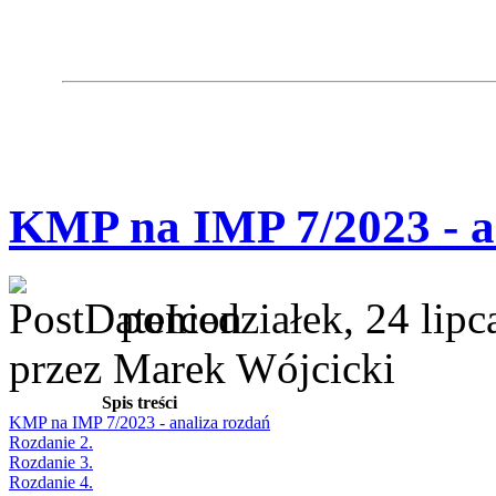
KMP na IMP 7/2023 - a
poniedziałek, 24 lip
przez Marek Wójcicki
Spis treści
KMP na IMP 7/2023 - analiza rozdań
Rozdanie 2.
Rozdanie 3.
Rozdanie 4.