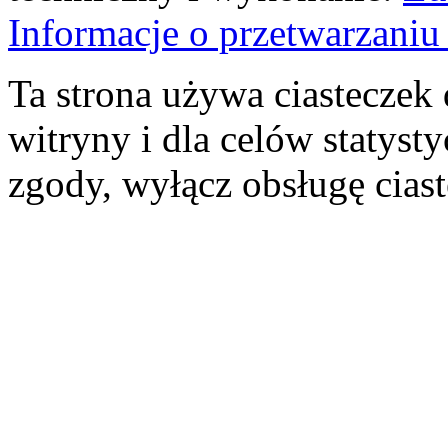
Informacje o przetwarzan
Ta strona używa ciasteczek 
witryny i dla celów statysty
zgody, wyłącz obsługę cias