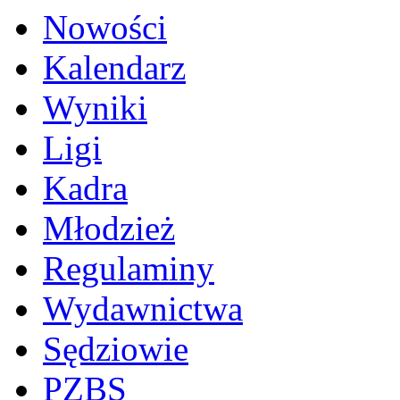
Nowości
Kalendarz
Wyniki
Ligi
Kadra
Młodzież
Regulaminy
Wydawnictwa
Sędziowie
PZBS