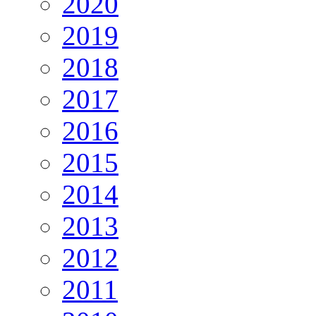
2020
2019
2018
2017
2016
2015
2014
2013
2012
2011