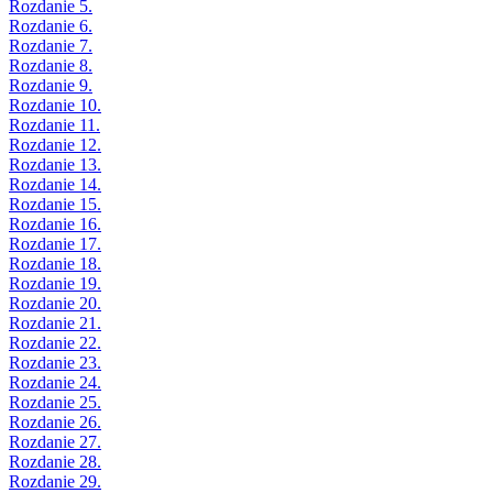
Rozdanie 5.
Rozdanie 6.
Rozdanie 7.
Rozdanie 8.
Rozdanie 9.
Rozdanie 10.
Rozdanie 11.
Rozdanie 12.
Rozdanie 13.
Rozdanie 14.
Rozdanie 15.
Rozdanie 16.
Rozdanie 17.
Rozdanie 18.
Rozdanie 19.
Rozdanie 20.
Rozdanie 21.
Rozdanie 22.
Rozdanie 23.
Rozdanie 24.
Rozdanie 25.
Rozdanie 26.
Rozdanie 27.
Rozdanie 28.
Rozdanie 29.