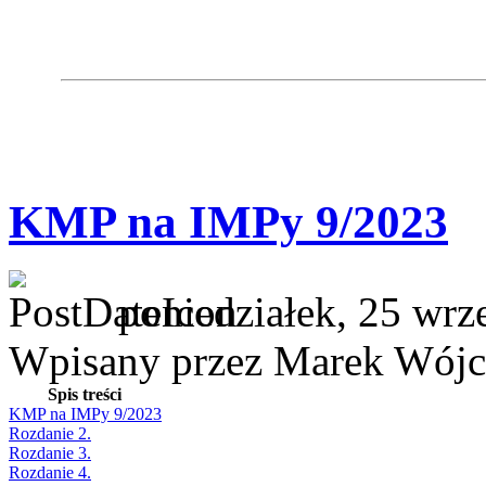
KMP na IMPy 9/2023
poniedziałek, 25 wrz
Wpisany przez Marek Wójc
Spis treści
KMP na IMPy 9/2023
Rozdanie 2.
Rozdanie 3.
Rozdanie 4.