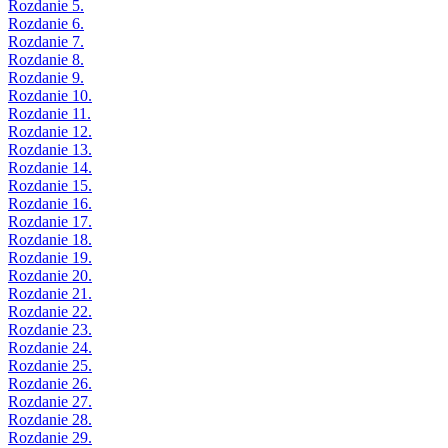
Rozdanie 5.
Rozdanie 6.
Rozdanie 7.
Rozdanie 8.
Rozdanie 9.
Rozdanie 10.
Rozdanie 11.
Rozdanie 12.
Rozdanie 13.
Rozdanie 14.
Rozdanie 15.
Rozdanie 16.
Rozdanie 17.
Rozdanie 18.
Rozdanie 19.
Rozdanie 20.
Rozdanie 21.
Rozdanie 22.
Rozdanie 23.
Rozdanie 24.
Rozdanie 25.
Rozdanie 26.
Rozdanie 27.
Rozdanie 28.
Rozdanie 29.