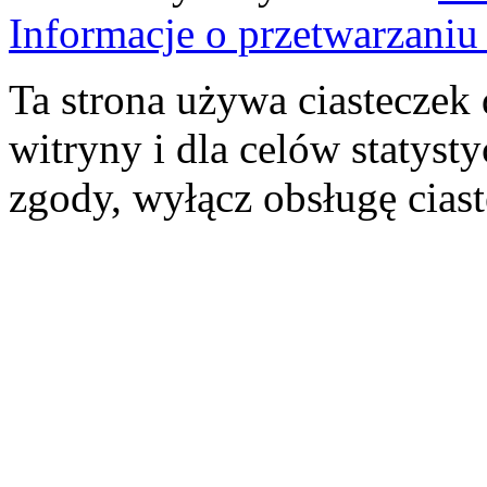
Informacje o przetwarzan
Ta strona używa ciasteczek 
witryny i dla celów statysty
zgody, wyłącz obsługę cias