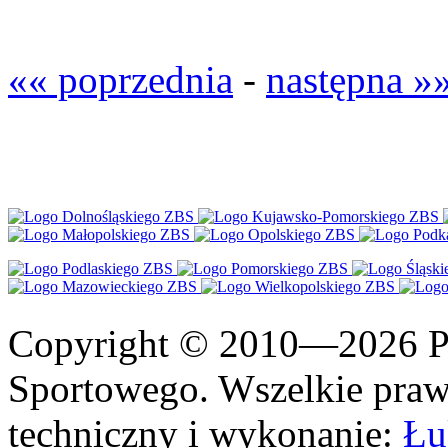
«« poprzednia
-
następna »
Copyright © 2010—2026 Po
Sportowego. Wszelkie prawa
techniczny i wykonanie:
Łu