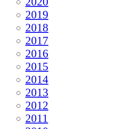
2020
2019
2018
2017
2016
2015
2014
2013
2012
2011