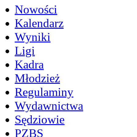
Nowości
Kalendarz
Wyniki
Ligi
Kadra
Młodzież
Regulaminy
Wydawnictwa
Sędziowie
PZBS