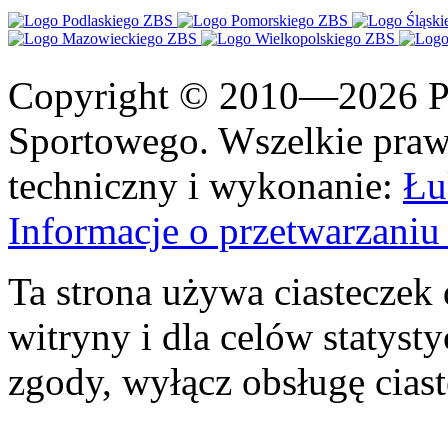
Copyright © 2010—2026 Po
Sportowego. Wszelkie prawa
techniczny i wykonanie:
Łu
Informacje o przetwarzan
Ta strona używa ciasteczek 
witryny i dla celów statysty
zgody, wyłącz obsługę cias