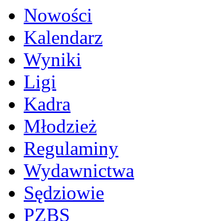
Nowości
Kalendarz
Wyniki
Ligi
Kadra
Młodzież
Regulaminy
Wydawnictwa
Sędziowie
PZBS