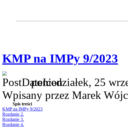
KMP na IMPy 9/2023
poniedziałek, 25 wrz
Wpisany przez Marek Wójc
Spis treści
KMP na IMPy 9/2023
Rozdanie 2.
Rozdanie 3.
Rozdanie 4.