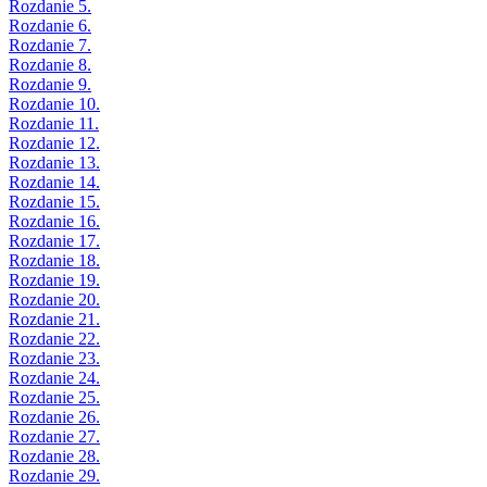
Rozdanie 5.
Rozdanie 6.
Rozdanie 7.
Rozdanie 8.
Rozdanie 9.
Rozdanie 10.
Rozdanie 11.
Rozdanie 12.
Rozdanie 13.
Rozdanie 14.
Rozdanie 15.
Rozdanie 16.
Rozdanie 17.
Rozdanie 18.
Rozdanie 19.
Rozdanie 20.
Rozdanie 21.
Rozdanie 22.
Rozdanie 23.
Rozdanie 24.
Rozdanie 25.
Rozdanie 26.
Rozdanie 27.
Rozdanie 28.
Rozdanie 29.