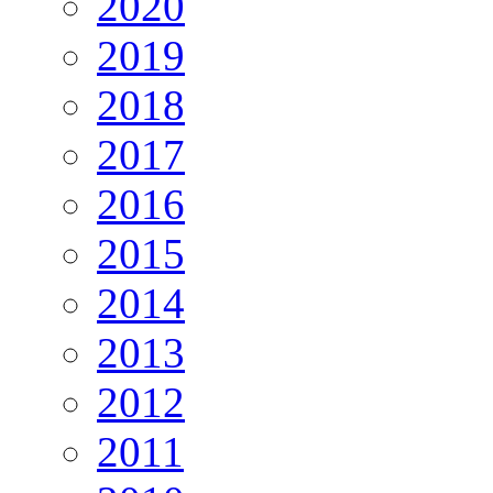
2020
2019
2018
2017
2016
2015
2014
2013
2012
2011