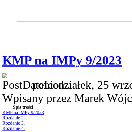
KMP na IMPy 9/2023
poniedziałek, 25 wrz
Wpisany przez Marek Wójc
Spis treści
KMP na IMPy 9/2023
Rozdanie 2.
Rozdanie 3.
Rozdanie 4.