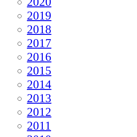
2020
2019
2018
2017
2016
2015
2014
2013
2012
2011