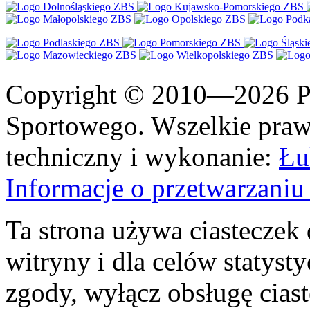
Copyright © 2010—2026 Po
Sportowego. Wszelkie prawa
techniczny i wykonanie:
Łu
Informacje o przetwarzan
Ta strona używa ciasteczek 
witryny i dla celów statysty
zgody, wyłącz obsługę cias