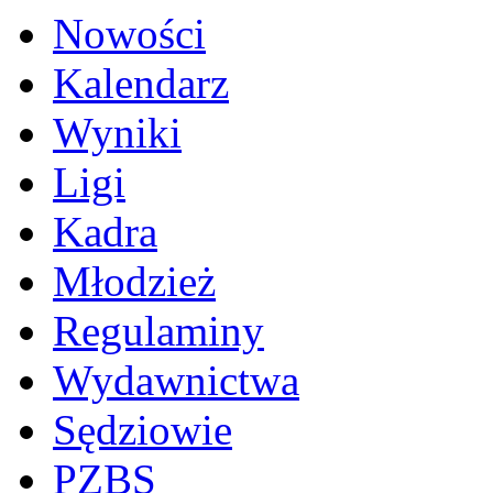
Nowości
Kalendarz
Wyniki
Ligi
Kadra
Młodzież
Regulaminy
Wydawnictwa
Sędziowie
PZBS