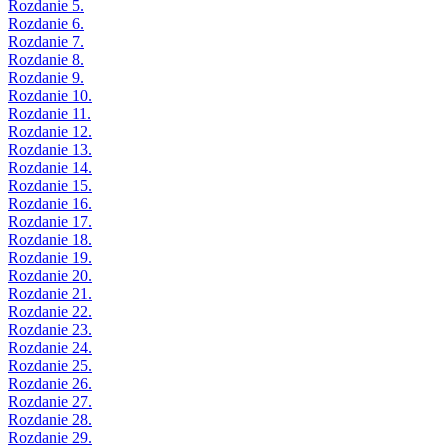
Rozdanie 5.
Rozdanie 6.
Rozdanie 7.
Rozdanie 8.
Rozdanie 9.
Rozdanie 10.
Rozdanie 11.
Rozdanie 12.
Rozdanie 13.
Rozdanie 14.
Rozdanie 15.
Rozdanie 16.
Rozdanie 17.
Rozdanie 18.
Rozdanie 19.
Rozdanie 20.
Rozdanie 21.
Rozdanie 22.
Rozdanie 23.
Rozdanie 24.
Rozdanie 25.
Rozdanie 26.
Rozdanie 27.
Rozdanie 28.
Rozdanie 29.