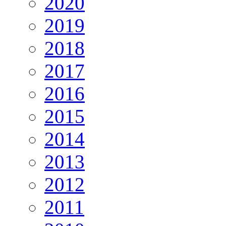
2020
2019
2018
2017
2016
2015
2014
2013
2012
2011