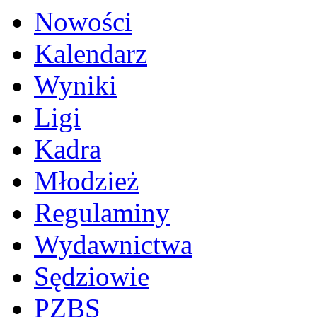
Nowości
Kalendarz
Wyniki
Ligi
Kadra
Młodzież
Regulaminy
Wydawnictwa
Sędziowie
PZBS