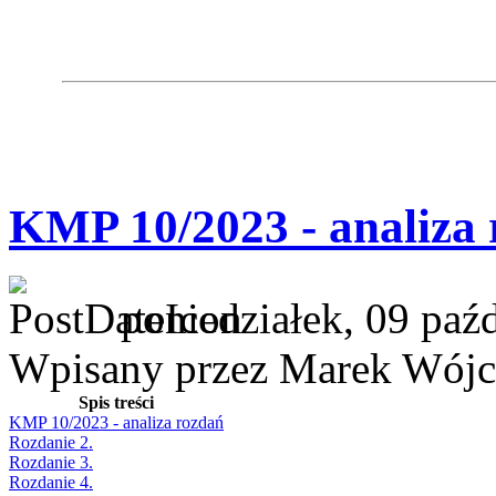
KMP 10/2023 - analiza
poniedziałek, 09 paź
Wpisany przez Marek Wójc
Spis treści
KMP 10/2023 - analiza rozdań
Rozdanie 2.
Rozdanie 3.
Rozdanie 4.