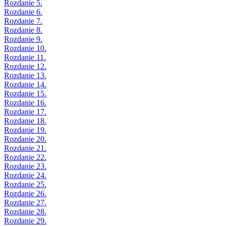
Rozdanie 5.
Rozdanie 6.
Rozdanie 7.
Rozdanie 8.
Rozdanie 9.
Rozdanie 10.
Rozdanie 11.
Rozdanie 12.
Rozdanie 13.
Rozdanie 14.
Rozdanie 15.
Rozdanie 16.
Rozdanie 17.
Rozdanie 18.
Rozdanie 19.
Rozdanie 20.
Rozdanie 21.
Rozdanie 22.
Rozdanie 23.
Rozdanie 24.
Rozdanie 25.
Rozdanie 26.
Rozdanie 27.
Rozdanie 28.
Rozdanie 29.