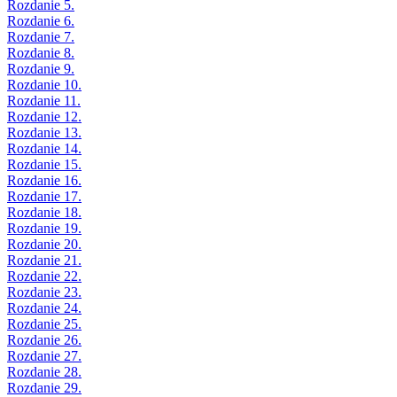
Rozdanie 5.
Rozdanie 6.
Rozdanie 7.
Rozdanie 8.
Rozdanie 9.
Rozdanie 10.
Rozdanie 11.
Rozdanie 12.
Rozdanie 13.
Rozdanie 14.
Rozdanie 15.
Rozdanie 16.
Rozdanie 17.
Rozdanie 18.
Rozdanie 19.
Rozdanie 20.
Rozdanie 21.
Rozdanie 22.
Rozdanie 23.
Rozdanie 24.
Rozdanie 25.
Rozdanie 26.
Rozdanie 27.
Rozdanie 28.
Rozdanie 29.