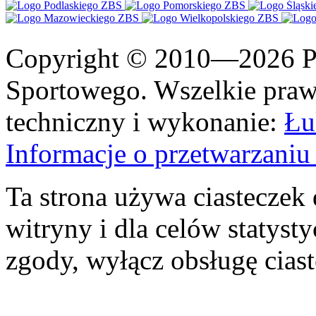
Copyright © 2010—2026 Po
Sportowego. Wszelkie prawa
techniczny i wykonanie:
Łu
Informacje o przetwarzan
Ta strona używa ciasteczek 
witryny i dla celów statysty
zgody, wyłącz obsługę cias