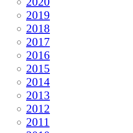
2020
2019
2018
2017
2016
2015
2014
2013
2012
2011