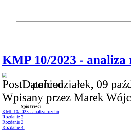
KMP 10/2023 - analiza
poniedziałek, 09 paź
Wpisany przez Marek Wójc
Spis treści
KMP 10/2023 - analiza rozdań
Rozdanie 2.
Rozdanie 3.
Rozdanie 4.