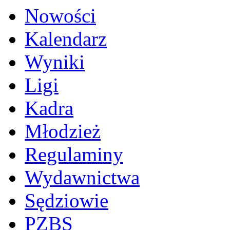
Nowości
Kalendarz
Wyniki
Ligi
Kadra
Młodzież
Regulaminy
Wydawnictwa
Sędziowie
PZBS